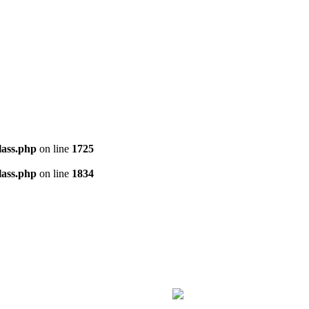
ass.php
on line
1725
ass.php
on line
1834