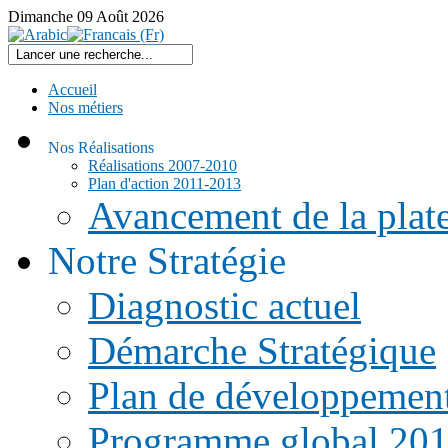
Dimanche
09
Août
2026
Accueil
Nos métiers
Nos Réalisations
Réalisations 2007-2010
Plan d'action 2011-2013
Avancement de la pla
Notre Stratégie
Diagnostic actuel
Démarche Stratégique
Plan de développemen
Programme global 20