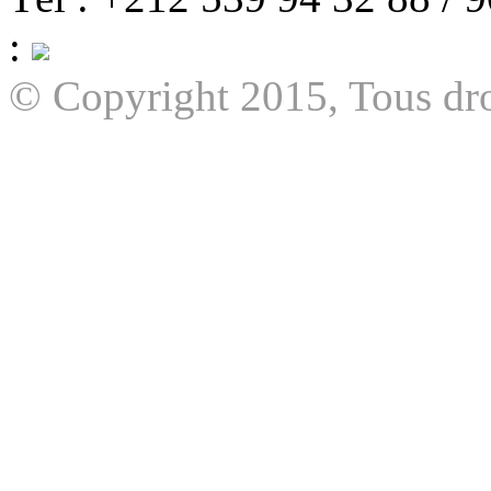
:
© Copyright 2015, Tous dro