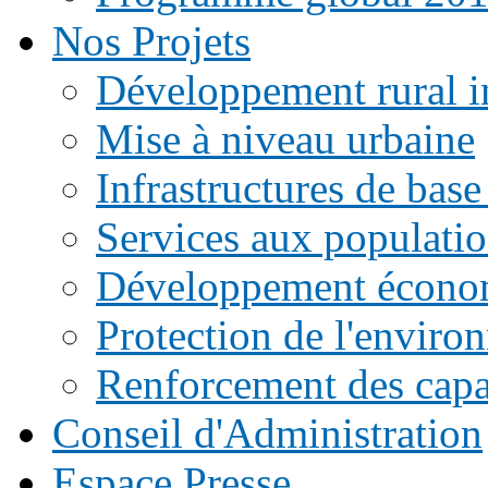
Nos Projets
Développement rural i
Mise à niveau urbaine
Infrastructures de base
Services aux populati
Développement écono
Protection de l'enviro
Renforcement des capac
Conseil d'Administration
Espace Presse