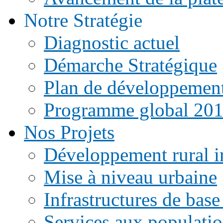
Notre Stratégie
Diagnostic actuel
Démarche Stratégique
Plan de développemen
Programme global 20
Nos Projets
Développement rural i
Mise à niveau urbaine
Infrastructures de base
Services aux populati