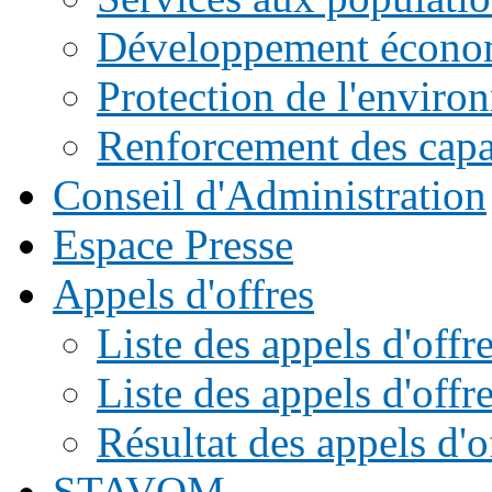
Développement écono
Protection de l'enviro
Renforcement des capac
Conseil d'Administration
Espace Presse
Appels d'offres
Liste des appels d'of
Liste des appels d'offr
Résultat des appels d'o
STAVOM