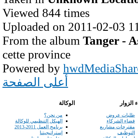
Viewed 844 times
Uploaded on 2011-02-03 1
From the album
Tanger - A
cette province
Powered by
hwdMediaShar
أعلى الصفحة
 الزوار
الوكالة
طلبات عروض
من نحن؟
فضاء الشركاء
الهيكل التنظيمي للوكالة
مقترحات مشاريع
برنامج العمل 2011-2013
التوظيف
إستراتيجيتنا