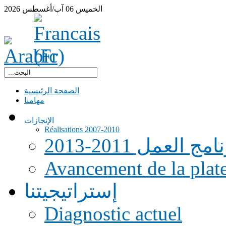
الخميس
06
آب/أغسطس
2026
الصفحة الرئيسية
مهامنا
الإنجازات
Réalisations 2007-2010
امج العمل 2011-2013
Avancement de la pla
إستراتيجيتنا
Diagnostic actuel