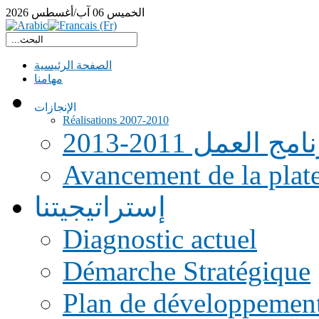
الخميس
06
آب/أغسطس
2026
الصفحة الرئيسية
مهامنا
الإنجازات
Réalisations 2007-2010
امج العمل 2011-2013
Avancement de la pla
إستراتيجيتنا
Diagnostic actuel
Démarche Stratégique
Plan de développemen