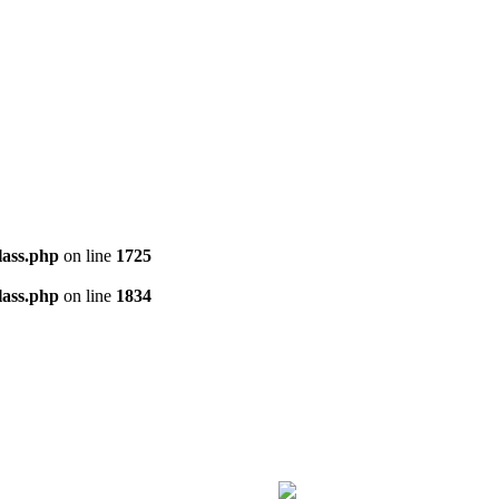
ass.php
on line
1725
ass.php
on line
1834