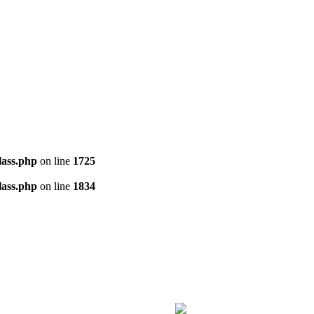
ass.php
on line
1725
ass.php
on line
1834