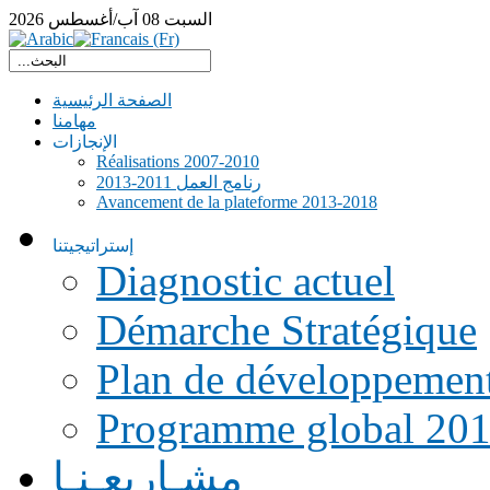
السبت
08
آب/أغسطس
2026
الصفحة الرئيسية
مهامنا
الإنجازات
Réalisations 2007-2010
رنامج العمل 2011-2013
Avancement de la plateforme 2013-2018
إستراتيجيتنا
Diagnostic actuel
Démarche Stratégique
Plan de développemen
Programme global 20
مشـاريعـنـا