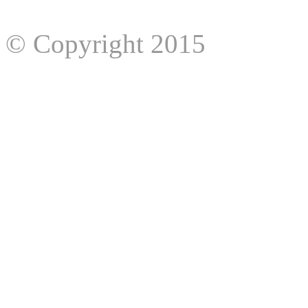
© Copyright 2015