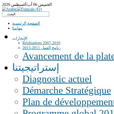
الخميس
06
آب/أغسطس
2026
الصفحة الرئيسية
مهامنا
الإنجازات
Réalisations 2007-2010
رنامج العمل 2011-2013
Avancement de la pla
إستراتيجيتنا
Diagnostic actuel
Démarche Stratégique
Plan de développemen
Programme global 20