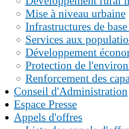
Développement rural i
Mise à niveau urbaine
Infrastructures de base
Services aux populati
Développement écono
Protection de l'enviro
Renforcement des capac
Conseil d'Administration
Espace Presse
Appels d'offres