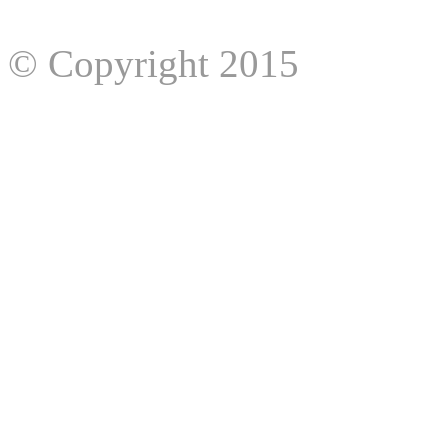
© Copyright 2015