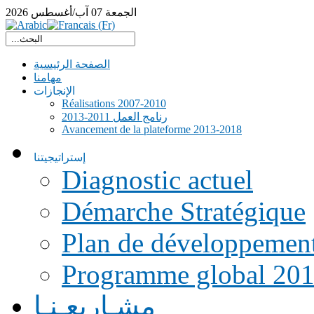
الجمعة
07
آب/أغسطس
2026
الصفحة الرئيسية
مهامنا
الإنجازات
Réalisations 2007-2010
رنامج العمل 2011-2013
Avancement de la plateforme 2013-2018
إستراتيجيتنا
Diagnostic actuel
Démarche Stratégique
Plan de développemen
Programme global 20
مشـاريعـنـا