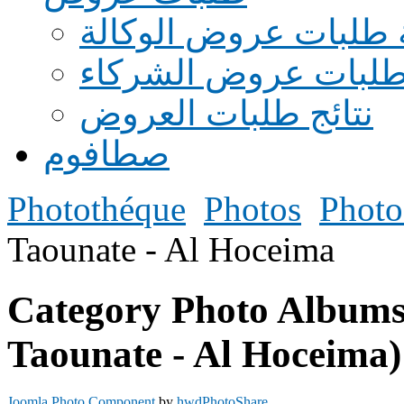
 طلبات عروض الوكالة
طلبات عروض الشركاء
نتائج طلبات العروض
صطافوم
Photothéque
Photos
Photo
Taounate - Al Hoceima
Category Photo Albums
Taounate - Al Hoceima)
Joomla Photo Component
by
hwdPhotoShare