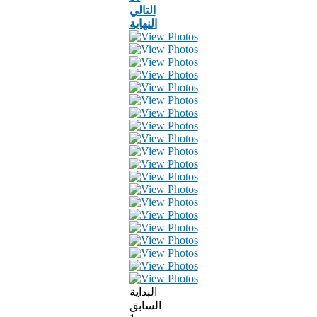
التالي
النهاية
البداية
السابق