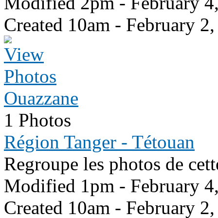
Modified 2pm - February 4
Created 10am - February 2,
Ouazzane
1 Photos
Région Tanger - Tétouan
Regroupe les photos de cett
Modified 1pm - February 4
Created 10am - February 2,