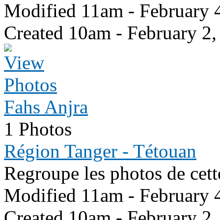
Modified 11am - February 
Created 10am - February 2,
Fahs Anjra
1 Photos
Région Tanger - Tétouan
Regroupe les photos de cett
Modified 11am - February 
Created 10am - February 2,