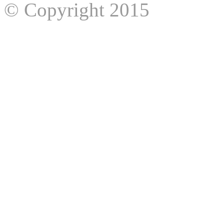
© Copyright 2015