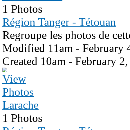
1 Photos
Région Tanger - Tétouan
Regroupe les photos de cett
Modified 11am - February 
Created 10am - February 2,
Larache
1 Photos