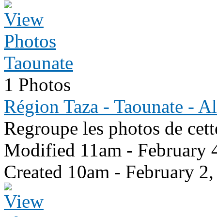
Taounate
1 Photos
Région Taza - Taounate - A
Regroupe les photos de cett
Modified 11am - February 
Created 10am - February 2,