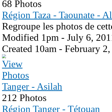
68 Photos
Région Taza - Taounate - A
Regroupe les photos de cett
Modified 1pm - July 6, 201
Created 10am - February 2,
Tanger - Asilah
212 Photos
Région Tanger - Tétouan