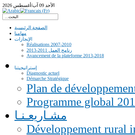
الأحد
09
آب/أغسطس
2026
الصفحة الرئيسية
مهامنا
الإنجازات
Réalisations 2007-2010
رنامج العمل 2011-2013
Avancement de la plateforme 2013-2018
إستراتيجيتنا
Diagnostic actuel
Démarche Stratégique
Plan de développemen
Programme global 20
مشـاريعـنـا
Développement rural i