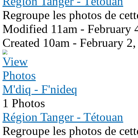
Région Tanger - Tétouan
Regroupe les photos de cett
Modified 11am - February 
Created 10am - February 2,
M'diq - F'nideq
1 Photos
Région Tanger - Tétouan
Regroupe les photos de cett