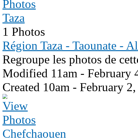
Taza
1 Photos
Région Taza - Taounate - A
Regroupe les photos de cett
Modified 11am - February 
Created 10am - February 2,
Chefchaouen