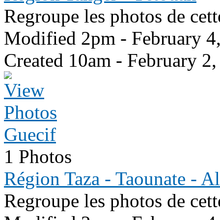
Regroupe les photos de cett
Modified 2pm - February 4
Created 10am - February 2,
Guecif
1 Photos
Région Taza - Taounate - A
Regroupe les photos de cett