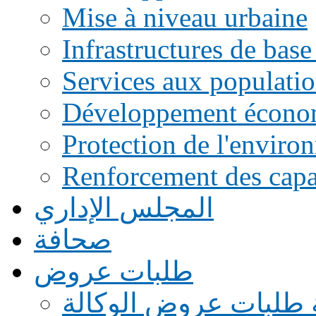
Mise à niveau urbaine
Infrastructures de base
Services aux populati
Développement écono
Protection de l'enviro
Renforcement des capac
المجلس الإداري
صحافة
طلبات عروض
 طلبات عروض الوكالة