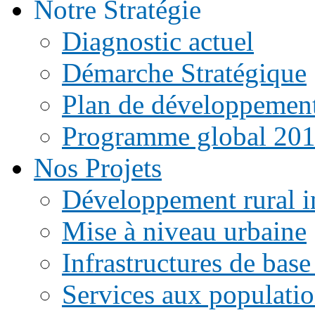
Notre Stratégie
Diagnostic actuel
Démarche Stratégique
Plan de développemen
Programme global 20
Nos Projets
Développement rural i
Mise à niveau urbaine
Infrastructures de base
Services aux populati