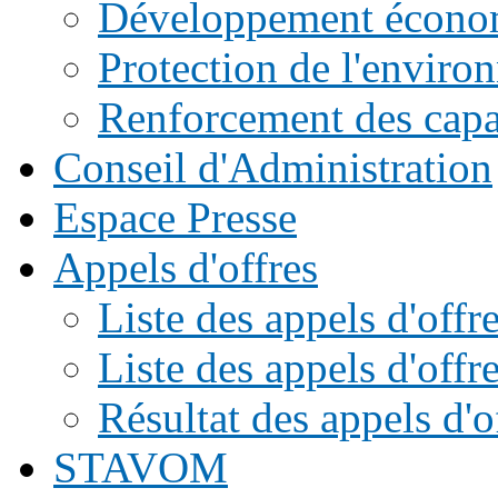
Développement écono
Protection de l'enviro
Renforcement des capac
Conseil d'Administration
Espace Presse
Appels d'offres
Liste des appels d'of
Liste des appels d'offr
Résultat des appels d'o
STAVOM