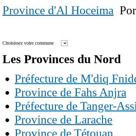
Province d'Al Hoceima
Po
Choisissez votre commune
Les Provinces du Nord
Préfecture de M'diq Fnid
Province de Fahs Anjra
Préfecture de Tanger-Ass
Province de Larache
Province de Tétouan