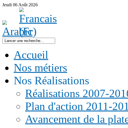
Jeudi
06
Août
2026
Accueil
Nos métiers
Nos Réalisations
Réalisations 2007-201
Plan d'action 2011-20
Avancement de la pla