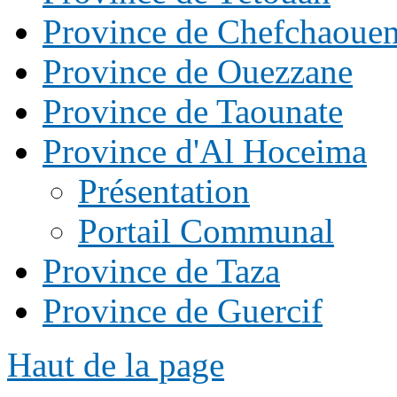
Province de Chefchaoue
Province de Ouezzane
Province de Taounate
Province d'Al Hoceima
Présentation
Portail Communal
Province de Taza
Province de Guercif
Haut de la page