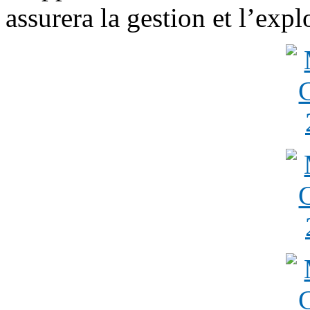
assurera la gestion et l’expl