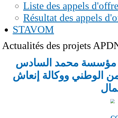
Liste des appels d'offr
Résultat des appels d'o
STAVOM
Actualités des projets APD
ين مؤسسة محمد السادس
من الوطني ووكالة إنعاش
مال