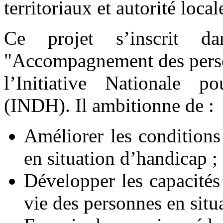
territoriaux et autorité loca
Ce projet s’inscrit 
"Accompagnement des person
l’Initiative Nationale
(INDH). Il ambitionne de :
Améliorer les conditions
en situation d’handicap ;
Développer les capacités 
vie des personnes en situ