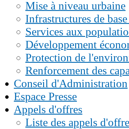
Mise à niveau urbaine
Infrastructures de base
Services aux populati
Développement écono
Protection de l'enviro
Renforcement des capac
Conseil d'Administration
Espace Presse
Appels d'offres
Liste des appels d'of