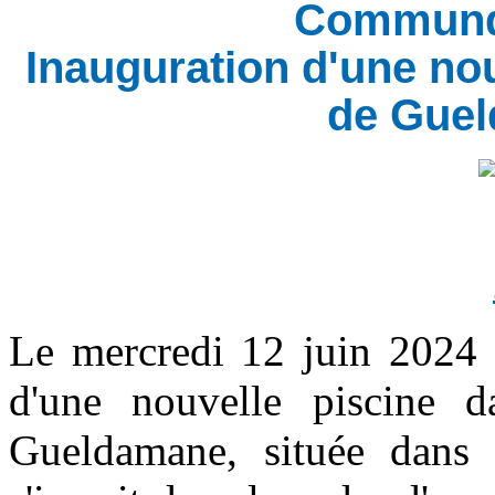
Communqu
Inauguration d'une no
de Guel
Le mercredi 12 juin 2024 a
d'une nouvelle piscine d
Gueldamane, située dans 