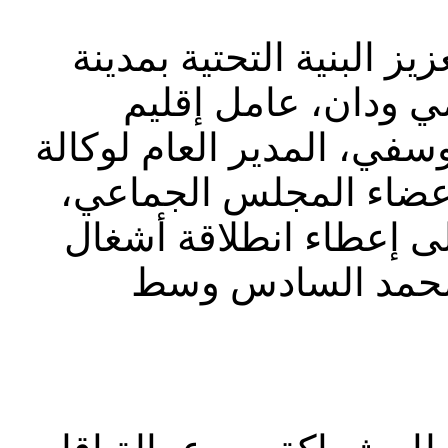
ز البنية التحتية بمدينة
ودان، عامل إقليم
سفي، المدير العام لوكالة
 وأعضاء المجلس الجماعي
على إعطاء انطلاقة أشغال
 محمد السادس وسط