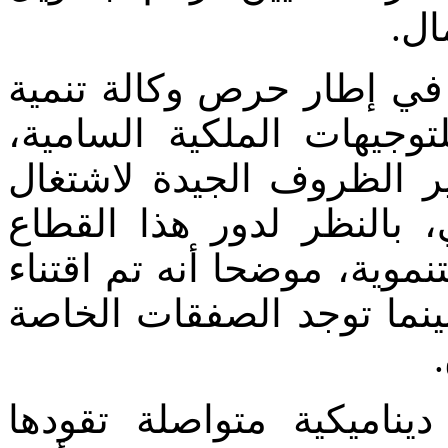
مال
في إطار حرص وكالة تنمية
لتوجيهات الملكية السامية
ر الظروف الجيدة لاشتغال
بالنظر لدور هذا القطاع
موية، موضحا أنه تم اقتناء
ينما توجد الصفقات الخاصة
يناميكية متواصلة تقودها