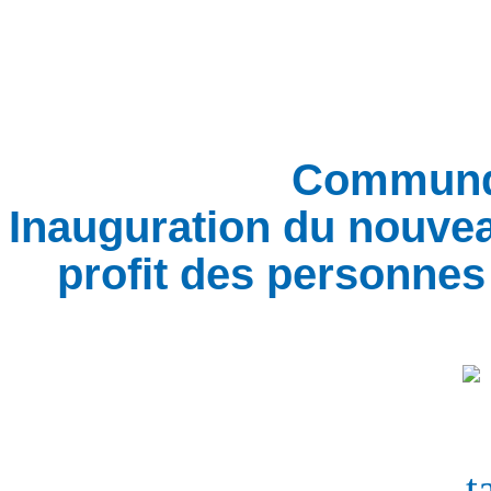
Communqu
Inauguration du nouvea
profit des personnes