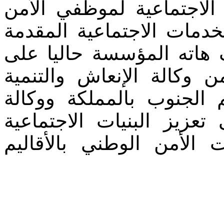
لاجتماعية لموظفي الأمن
دمات الاجتماعية المقدمة
هاته المؤسسة حاليا على
 وكالة الإنعاش والتنمية
م الجنوب بالمملكة ووكالة
عزيز البنيات الاجتماعية
 الأمن الوطني بالأقاليم