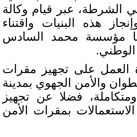
 الشرطة، عبر قيام وكالة
جاز هذه البنيات واقتناء
ها مؤسسة محمد السادس
 الوطني
دة العمل على تجهيز مقرات
طوان والأمن الجهوي بمدينة
متكاملة، فضلا عن تجهيز
الاستعمالات بمقرات الأمن