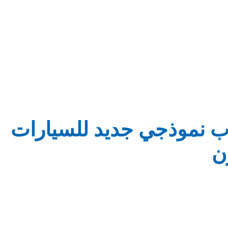
ب نموذجي جديد للسيارات
ن