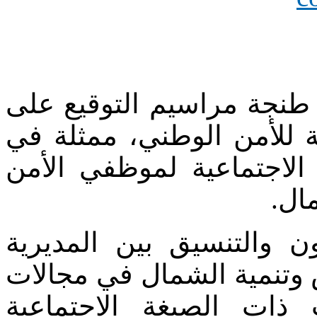
ة طنجة مراسيم التوقيع على
مة للأمن الوطني، ممثلة في
لاجتماعية لموظفي الأمن
مال
ون والتنسيق بين المديرية
ش وتنمية الشمال في مجالات
ت ذات الصبغة الاجتماعية