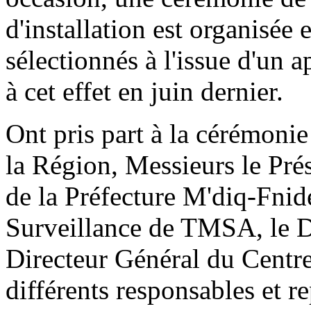
d'installation est organisée 
sélectionnés à l'issue d'un a
à cet effet en juin dernier.
Ont pris part à la cérémoni
la Région, Messieurs le Pré
de la Préfecture M'diq-Fnid
Surveillance de TMSA, le D
Directeur Général du Centre
différents responsables et r