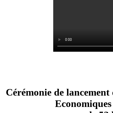
Cérémonie de lancement d
Economiques 