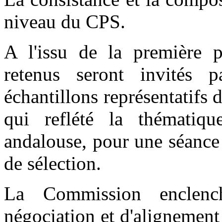
niveau du CPS.
A l'issu de la première p
retenus seront invités p
échantillons représentatifs 
qui reflété la thématiqu
andalouse, pour une séance
de sélection.
La Commission enclench
négociation et d'alignement 