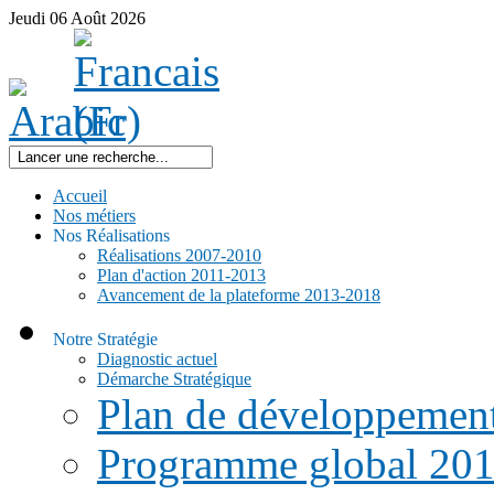
Jeudi
06
Août
2026
Accueil
Nos métiers
Nos Réalisations
Réalisations 2007-2010
Plan d'action 2011-2013
Avancement de la plateforme 2013-2018
Notre Stratégie
Diagnostic actuel
Démarche Stratégique
Plan de développemen
Programme global 20