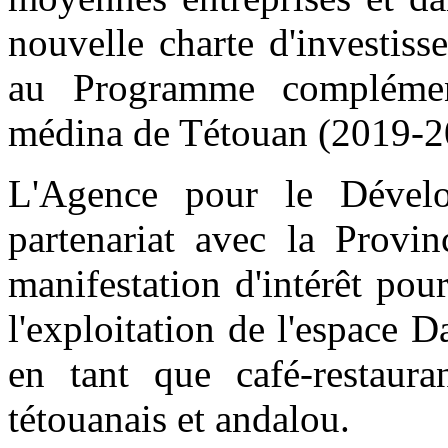
nouvelle charte d'investiss
au Programme complément
médina de Tétouan (2019-2
L'Agence pour le Déve
partenariat avec la Provi
manifestation d'intérêt pour
l'exploitation de l'espace
en tant que café-restauran
tétouanais et andalou.