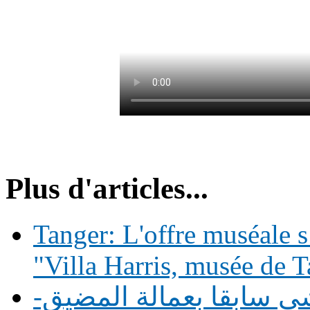
Plus d'articles...
Tanger: L'offre muséale s
"Villa Harris, musée de 
شي سابقا بعمالة المضيق