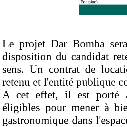
Fontaine)
Le projet Dar Bomba sera 
disposition du candidat re
sens. Un contrat de locati
retenu et l'entité publique 
A cet effet, il est porté
éligibles pour mener à bie
gastronomique dans l'espac