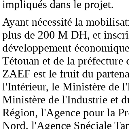
impliqués dans le projet.
Ayant nécessité la mobilisa
plus de 200 M DH, et inscr
développement économique e
Tétouan et de la préfecture 
ZAEF est le fruit du partena
l'Intérieur, le Ministère de 
Ministère de l'Industrie et
Région, l'Agence pour la P
Nord, l'Agence Spéciale Ta