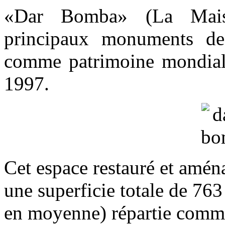
«Dar Bomba» (La Maiso
principaux monuments de
comme patrimoine mondial
1997.
Cet espace restauré et aména
une superficie totale de 763
en moyenne) répartie comme