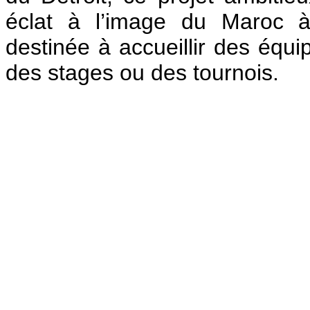
éclat à l’image du Maroc à 
destinée à accueillir des équi
des stages ou des tournois.