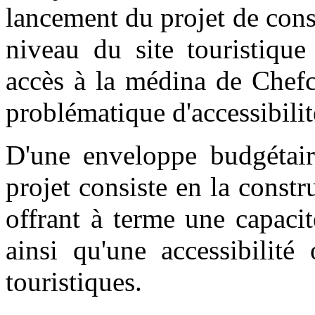
lancement du projet de cons
niveau du site touristiqu
accès à la médina de Chefc
problématique d'accessibili
D'une enveloppe budgétair
projet consiste en la constr
offrant à terme une capaci
ainsi qu'une accessibilité
touristiques.