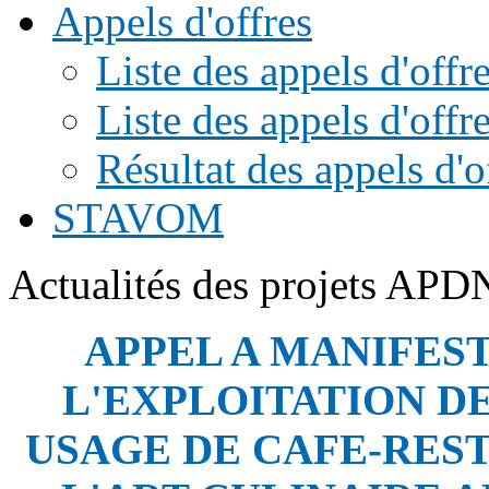
Appels d'offres
Liste des appels d'of
Liste des appels d'offr
Résultat des appels d'o
STAVOM
Actualités des projets APD
APPEL A MANIFES
L'EXPLOITATION D
USAGE DE CAFE-RES