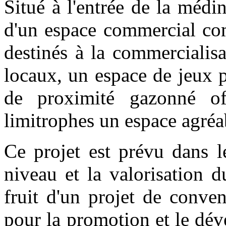
Situé à l'entrée de la médi
d'un espace commercial c
destinés à la commercialis
locaux, un espace de jeux p
de proximité gazonné of
limitrophes un espace agréab
Ce projet est prévu dans 
niveau et la valorisation 
fruit d'un projet de conven
pour la promotion et le dé