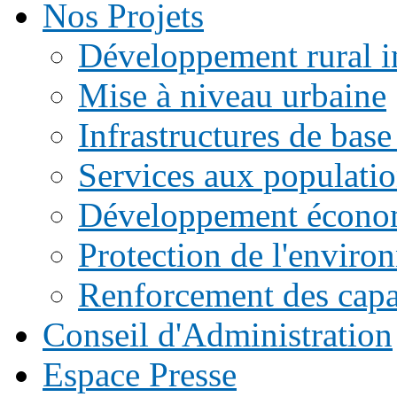
Nos Projets
Développement rural i
Mise à niveau urbaine
Infrastructures de base
Services aux populati
Développement écono
Protection de l'enviro
Renforcement des capac
Conseil d'Administration
Espace Presse