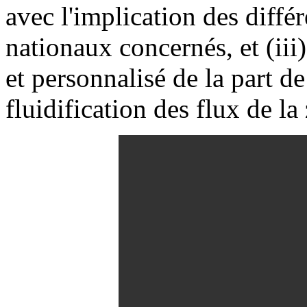
avec l'implication des diffé
nationaux concernés, et (i
et personnalisé de la part de
fluidification des flux de la