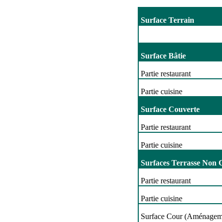
Surface Terrain
Surface Bâtie
Partie restaurant
Partie cuisine
Surface Couverte
Partie restaurant
Partie cuisine
Surfaces Terrasse Non 
Partie restaurant
Partie cuisine
Surface Cour (Aménageme