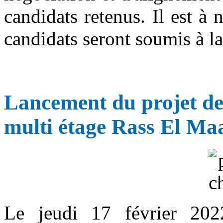
candidats retenus. Il est à 
candidats seront soumis à la
Lancement du projet de
multi étage Rass El Ma
Le jeudi 17 février 202