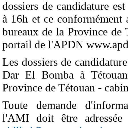
dossiers de candidature es
à 16h et ce conformément a
bureaux de la Province de 
portail de l'APDN www.ap
Les dossiers de candidature
Dar El Bomba à Tétouan 
Province de Tétouan - cabin
Toute demande d'informa
l'AMI doit être adressé