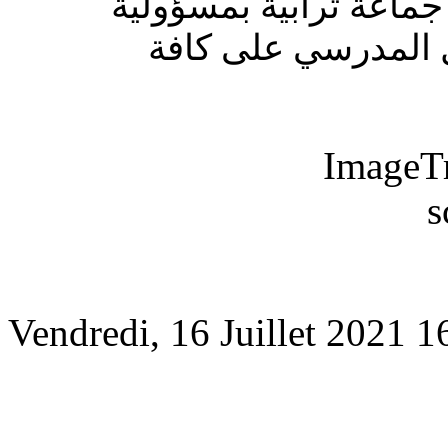
ماعة ترابية بمسؤولية
ل المدرسي على كافة
Vendredi, 16 Juillet 2021 1