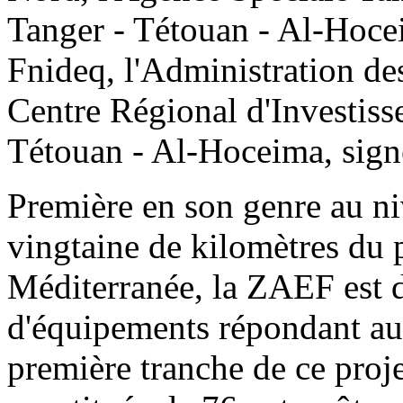
Tanger - Tétouan - Al-Hocei
Fnideq, l'Administration de
Centre Régional d'Investiss
Tétouan - Al-Hoceima, signé
Première en son genre au ni
vingtaine de kilomètres du p
Méditerranée, la ZAEF est do
d'équipements répondant au
première tranche de ce proje