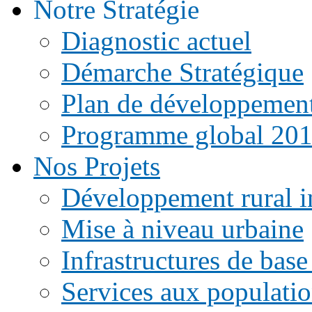
Notre Stratégie
Diagnostic actuel
Démarche Stratégique
Plan de développemen
Programme global 20
Nos Projets
Développement rural i
Mise à niveau urbaine
Infrastructures de base
Services aux populati