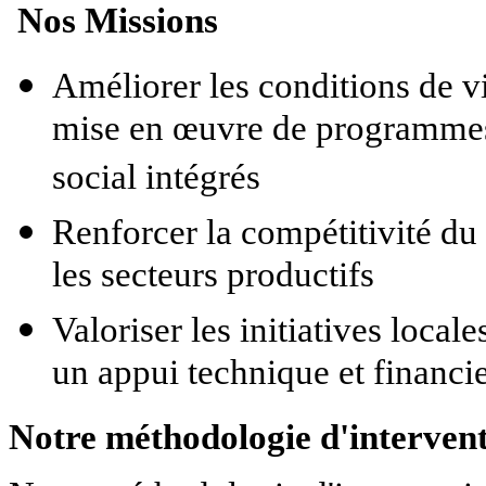
Nos Missions
Améliorer les conditions de v
mise en œuvre de programme
social intégrés
Renforcer la compétitivité du
les secteurs productifs
Valoriser les initiatives loca
un appui technique et financi
Notre méthodologie d'interven