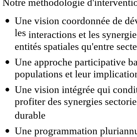
Notre méthodologie d'intervention
Une vision coordonnée de dé
les
interactions et les synergie
entités spatiales qu'entre secte
Une approche participative ba
populations et leur implicatio
Une vision intégrée qui condi
profiter des synergies sector
durable
Une programmation pluriannue