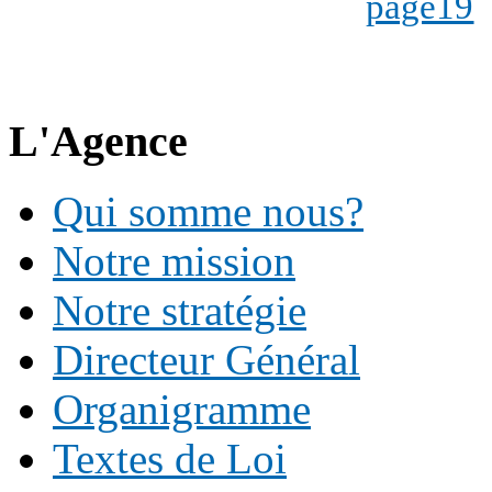
L'Agence
Qui somme nous?
Notre mission
Notre stratégie
Directeur Général
Organigramme
Textes de Loi