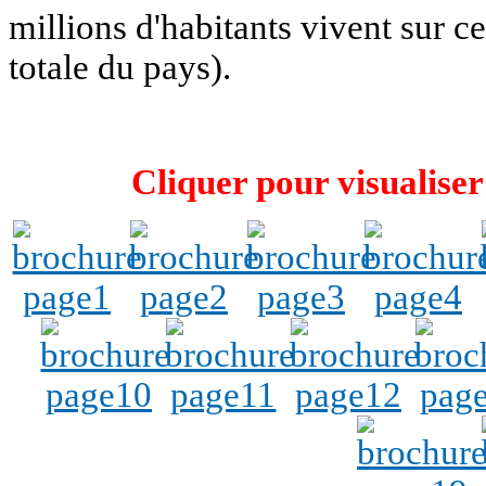
millions d'habitants vivent sur c
totale du pays).
Cliquer pour visualiser 