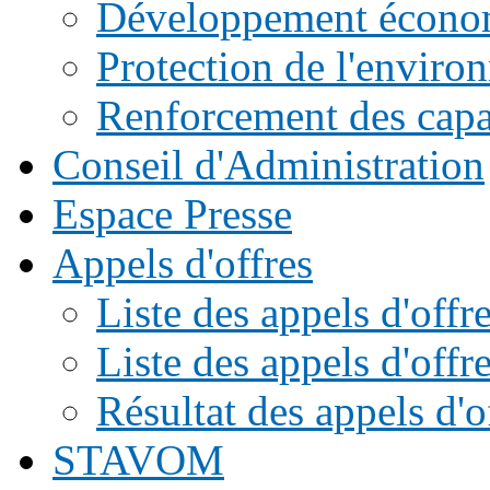
Développement écono
Protection de l'enviro
Renforcement des capac
Conseil d'Administration
Espace Presse
Appels d'offres
Liste des appels d'of
Liste des appels d'offr
Résultat des appels d'o
STAVOM