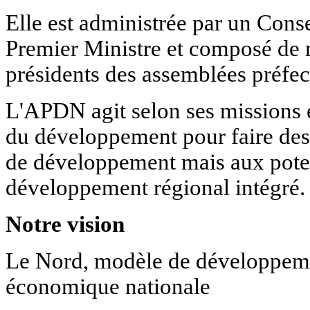
Elle est administrée par un Conse
Premier Ministre et composé de m
présidents des assemblées préfect
L'APDN agit selon ses missions e
du développement pour faire des
de développement mais aux poten
développement régional intégré.
Notre vision
Le Nord, modèle de développeme
économique nationale