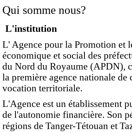
Qui somme nous?
L'institution
L' Agence pour la Promotion et
économique et social des préfect
du Nord du Royaume (APDN), cr
la première agence nationale de
vocation territoriale.
L'Agence est un établissement pub
de l'autonomie financière. Son p
régions de Tanger-Tétouan et T