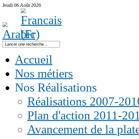
Jeudi
06
Août
2026
Accueil
Nos métiers
Nos Réalisations
Réalisations 2007-201
Plan d'action 2011-20
Avancement de la pla