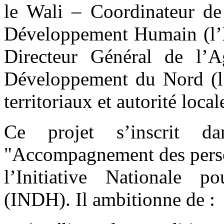
le Wali – Coordinateur de 
Développement Humain (l’I
Directeur Général de l’
Développement du Nord (l’
territoriaux et autorité loca
Ce projet s’inscrit 
"Accompagnement des person
l’Initiative Nationale
(INDH). Il ambitionne de :