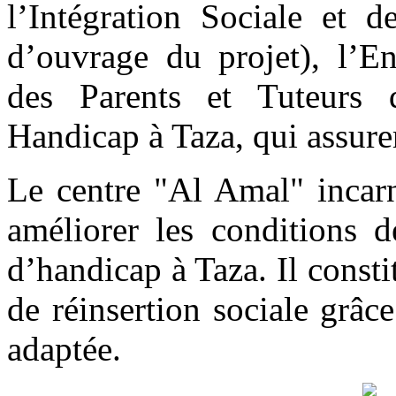
l’Intégration Sociale et 
d’ouvrage du projet), l’En
des Parents et Tuteurs 
Handicap à Taza, qui assurer
Le centre "Al Amal" incarn
améliorer les conditions d
d’handicap à Taza. Il const
de réinsertion sociale grâce
adaptée.