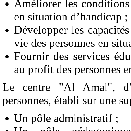
Améliorer les conditions
en situation d’handicap ;
Développer les capacités 
vie des personnes en situ
Fournir des services éd
au profit des personnes e
Le centre "Al Amal", d'
personnes, établi sur une s
Un pôle administratif ;