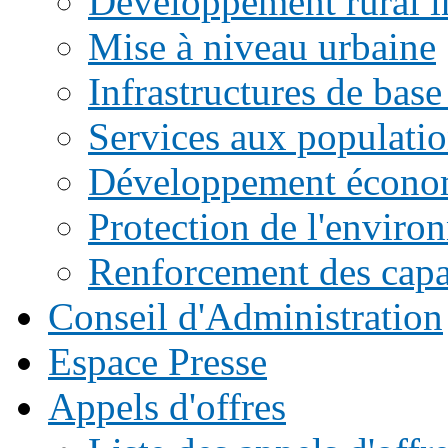
Développement rural i
Mise à niveau urbaine
Infrastructures de base
Services aux populati
Développement écono
Protection de l'enviro
Renforcement des capac
Conseil d'Administration
Espace Presse
Appels d'offres