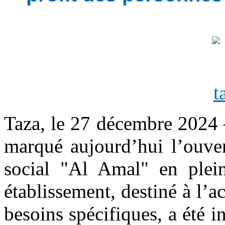
Taza, le 27 décembre 2024 
marqué aujourd’hui l’ouver
social "Al Amal" en plei
établissement, destiné à l
besoins spécifiques, a été 