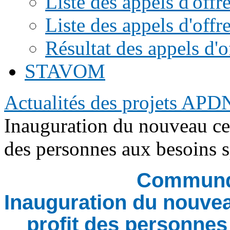
Liste des appels d'of
Liste des appels d'offr
Résultat des appels d'o
STAVOM
Actualités des projets APD
Inauguration du nouveau cen
des personnes aux besoins s
Communqu
Inauguration du nouvea
profit des personnes