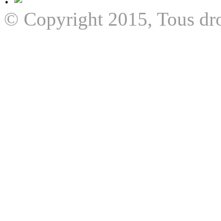
© Copyright 2015, Tous dro