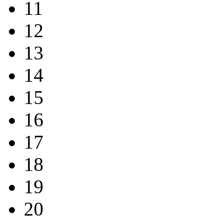
11
12
13
14
15
16
17
18
19
20