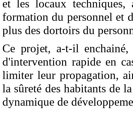
et les locaux techniques, 
formation du personnel et d
plus des dortoirs du personn
Ce projet, a-t-il enchainé
d'intervention rapide en ca
limiter leur propagation, ai
la sûreté des habitants de l
dynamique de développeme