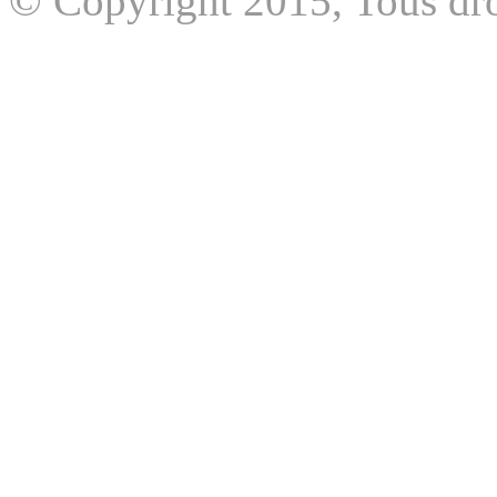
© Copyright 2015, Tous dro