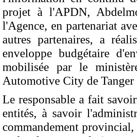
projet à l'APDN, Abdelm
l'Agence, en partenariat av
autres partenaires, a réal
enveloppe budgétaire d'en
mobilisée par le ministèr
Automotive City de Tanger
Le responsable a fait savo
entités, à savoir l'adminis
commandement provincial, l