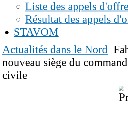
Liste des appels d'offr
Résultat des appels d'o
STAVOM
Actualités dans le Nord
Fah
nouveau siège du commandem
civile