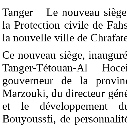
Tanger – Le nouveau sièg
la Protection civile de Fah
la nouvelle ville de Chrafate
Ce nouveau siège, inauguré
Tanger-Tétouan-Al Ho
gouverneur de la provin
Marzouki, du directeur gén
et le développement 
Bouyoussfi, de personnalités