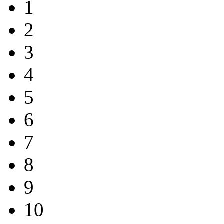
1
2
3
4
5
6
7
8
9
10