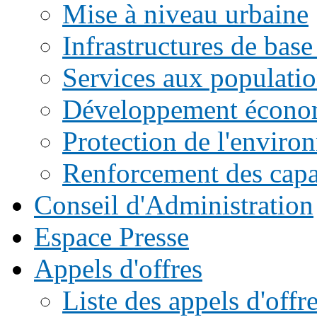
Mise à niveau urbaine
Infrastructures de base
Services aux populati
Développement écono
Protection de l'enviro
Renforcement des capac
Conseil d'Administration
Espace Presse
Appels d'offres
Liste des appels d'of