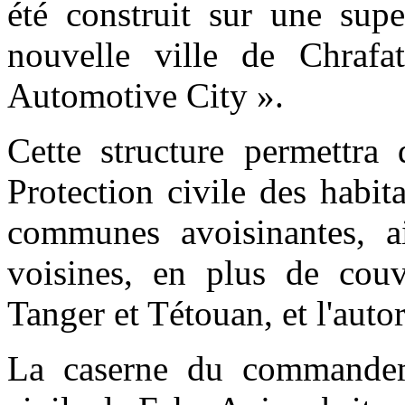
été construit sur une supe
nouvelle ville de Chraf
Automotive City ».
Cette structure permettra 
Protection civile des habit
communes avoisinantes, ai
voisines, en plus de couv
Tanger et Tétouan, et l'aut
La caserne du commandeme