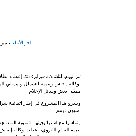
اخر الأنباء
تثمين
تم اليوم،الثلا
لوكالة إنعاش وتنمية الشمال و ممثلي الم
ممثلي بعض وسائل الإعلام
مليون درهم.
تنمية العالم القروي، أعطت وكالة إنعاش 