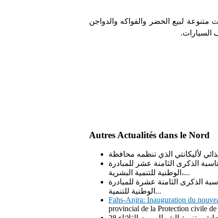
 متنوعة لبيع الخضر والفواكه والدواجن
 السيارات.
Autres Actualités dans le Nord
اسبة الذكرى الثامنة عشر للمبادرة
الوطنية للتنمية البشرية،...
سبة الذكرى الثامنة عشرة للمبادرة
الوطنية للتنمية...
Fahs-Anjra: Inauguration du nouvea
provincial de la Protection civile de