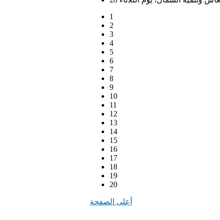
1
2
3
4
5
6
7
8
9
10
11
12
13
14
15
16
17
18
19
20
أعلى الصفحة