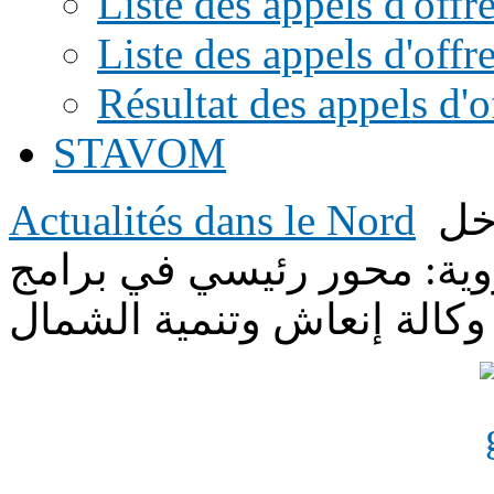
Liste des appels d'of
Liste des appels d'offr
Résultat des appels d'o
STAVOM
Actualités dans le Nord
خل
ية: محور رئيسي في برامج
وكالة إنعاش وتنمية الشمال