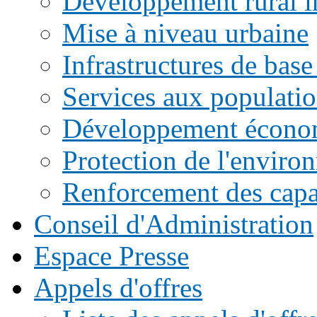
Développement rural i
Mise à niveau urbaine
Infrastructures de base
Services aux populati
Développement écono
Protection de l'enviro
Renforcement des capac
Conseil d'Administration
Espace Presse
Appels d'offres