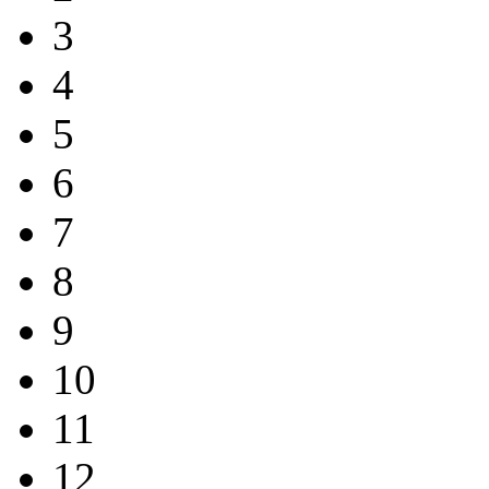
3
4
5
6
7
8
9
10
11
12