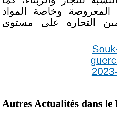
 المعروضة وخاصة المواد
ثمين التجارة على مستوى
Autres Actualités dans le