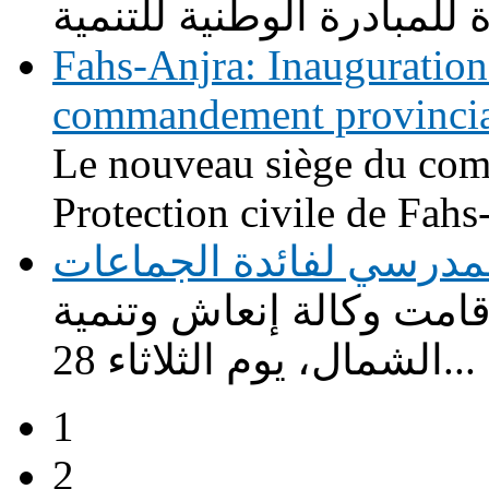
Fahs-Anjra: Inauguration
commandement provincial 
Le nouveau siège du com
Protection civile de Fahs-
لة للنقل المدرسي لفائدة الجماعات
ت وكالة إنعاش وتنمية
الشمال، يوم الثلاثاء 28...
1
2