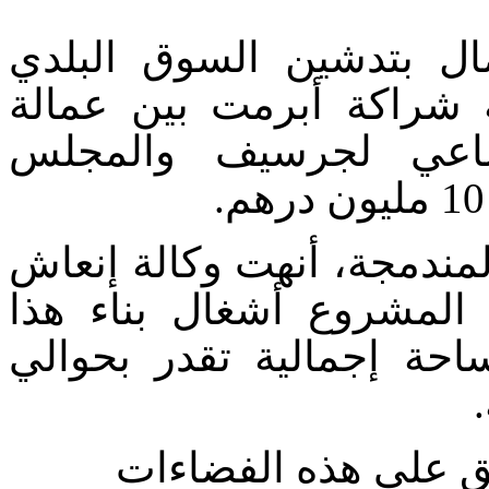
ال بتدشين السوق البلدي
 شراكة أبرمت بين عمالة
اعي لجرسيف والمجلس
المندمجة، أنهت وكالة إنعاش
 المشروع أشغال بناء هذا
حة إجمالية تقدر بحوالي
.
ق على هذه الفضاءات