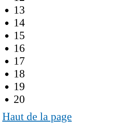
13
14
15
16
17
18
19
20
Haut de la page