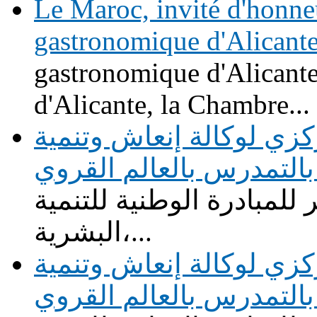
Le Maroc, invité d'honne
gastronomique d'Alicant
gastronomique d'Alicante
d'Alicante, la Chambre...
زي لوكالة إنعاش وتنمية
التمدرس بالعالم القروي
للمبادرة الوطنية للتنمية
البشرية،...
زي لوكالة إنعاش وتنمية
التمدرس بالعالم القروي