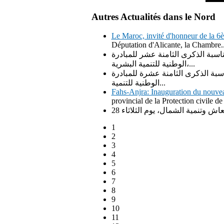
Autres Actualités dans le Nord
Le Maroc, invité d'honneur de la 6
Députation d'Alicante, la Chambre..
اسبة الذكرى الثامنة عشر للمبادرة
الوطنية للتنمية البشرية،...
سبة الذكرى الثامنة عشرة للمبادرة
الوطنية للتنمية...
Fahs-Anjra: Inauguration du nouvea
provincial de la Protection civile de
1
2
3
4
5
6
7
8
9
10
11