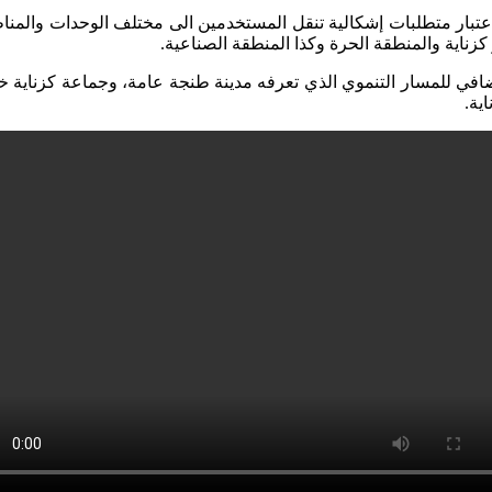
اعتبار متطلبات إشكالية تنقل المستخدمين الى مختلف الوحدات والمناط
زناية والمنطقة الحرة وكذا المنطقة الصناعية.
ضافي للمسار التنموي الذي تعرفه مدينة طنجة عامة، وجماعة كزناية 
ية.