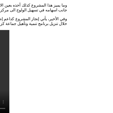
وما يميز هذا المشروع كذلك أخذه بعين ال
جانب اسهامه في تسهيل الولوج الى مركز ك
وفي الأخير، يأتي إنجاز المشروع كداعم إ
خلال تنزيل برنامج تنمية وتأهيل جماعة كزنا