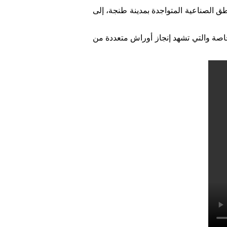
ق الصناعية المتواجدة بمدينة طنجة، إلى
خاصة والتي تشهد إنجاز أوراش متعددة من