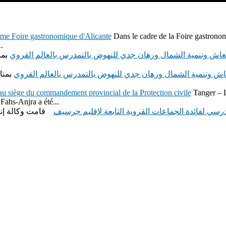
ème Foire gastronomique d'Alicante
Dans le cadre de la Foire gastronom
.
عاش وتنمية الشمال ورهان جدي للنهوض بالتمدرس بالعالم القروي
بمن
اش وتنمية الشمال ورهان جدي للنهوض بالتمدرس بالعالم القروي
بمنا
u siège du commandement provincial de la Protection civile
Tanger – 
 Fahs-Anjra a été...