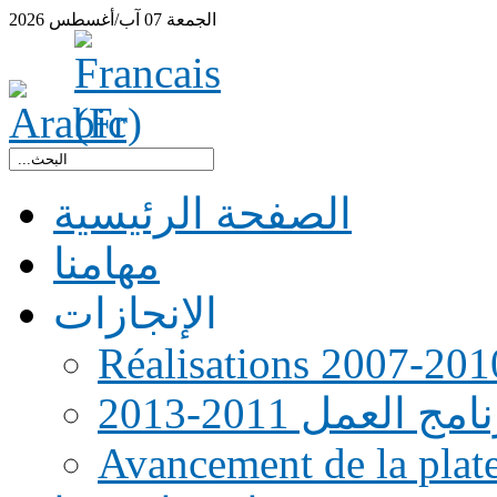
الجمعة
07
آب/أغسطس
2026
الصفحة الرئيسية
مهامنا
الإنجازات
Réalisations 2007-201
امج العمل 2011-2013
Avancement de la pla