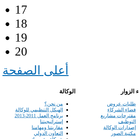
17
18
19
20
أعلى الصفحة
 الزوار
الوكالة
طلبات عروض
من نحن؟
فضاء الشركاء
الهيكل التنظيمي للوكالة
مقترحات مشاريع
برنامج العمل 2011-2013
التوظيف
إستراتيجيتنا
إصدارات الوكالة
مقاربتنا ومهامنا
مكتبة الصور
التعاون الدولي