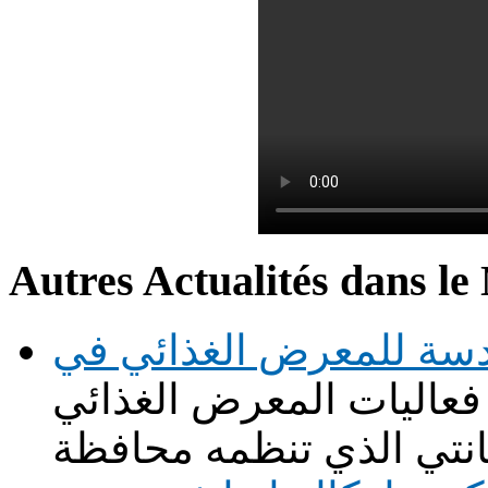
Autres Actualités dans le
سة للمعرض الغذائي في
عاليات المعرض الغذائي