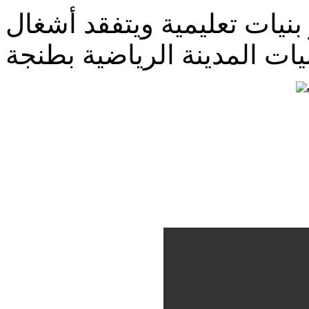
نيات تعليمية ويتفقد أشغال
يات المدينة الرياضية بطنجة