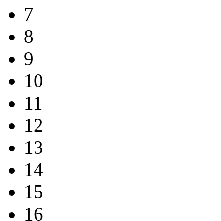
7
8
9
10
11
12
13
14
15
16