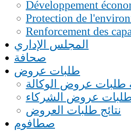
Développement écono
Protection de l'enviro
Renforcement des capac
المجلس الإداري
صحافة
طلبات عروض
 طلبات عروض الوكالة
طلبات عروض الشركاء
نتائج طلبات العروض
صطافوم