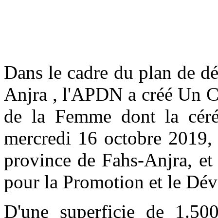
Dans le cadre du plan de d
Anjra , l'APDN a créé Un C
de la Femme dont la cérém
mercredi 16 octobre 2019,
province de Fahs-Anjra, et
pour la Promotion et le D
D'une superficie de 1.50