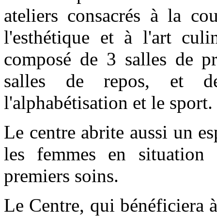
ateliers consacrés à la cou
l'esthétique et à l'art cul
composé de 3 salles de pr
salles de repos, et de
l'alphabétisation et le sport.
Le centre abrite aussi un es
les femmes en situation d
premiers soins.
Le Centre, qui bénéficiera 