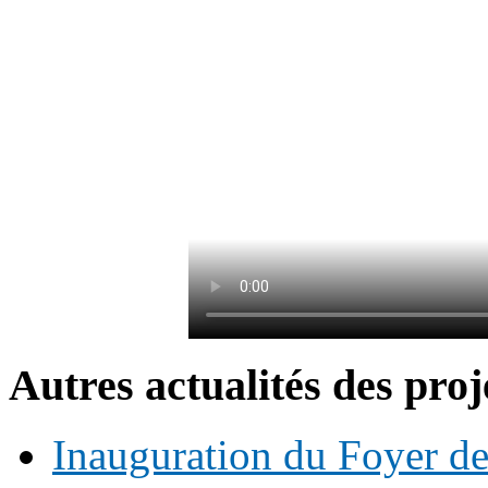
Autres actualités des proj
Inauguration du Foyer de 