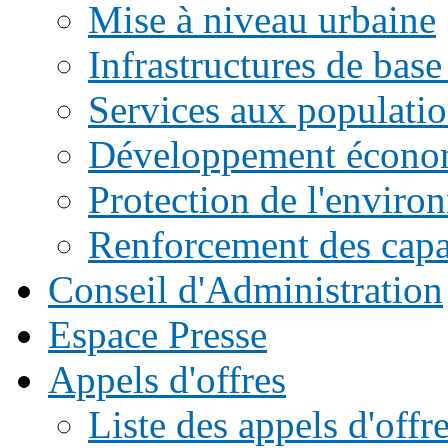
Mise à niveau urbaine
Infrastructures de base
Services aux populati
Développement écono
Protection de l'enviro
Renforcement des capac
Conseil d'Administration
Espace Presse
Appels d'offres
Liste des appels d'of