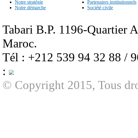
Notre stratégie
Partenaires institutionnels
Notre démarche
Société civile
Tabari B.P. 1196-Quartier 
Maroc.
Tél : +212 539 94 32 88 / 
:
© Copyright 2015, Tous dro