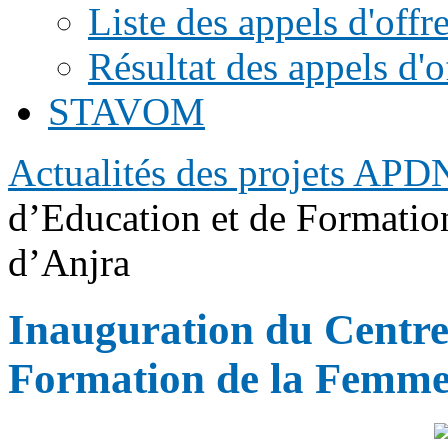
Liste des appels d'offr
Résultat des appels d'o
STAVOM
Actualités des projets APD
d’Education et de Formati
d’Anjra
Inauguration du Centre
Formation de la Femm