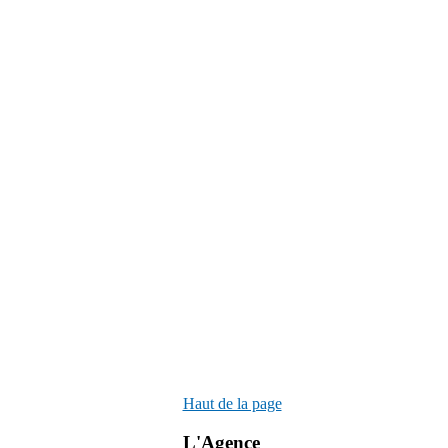
Haut de la page
L'Agence