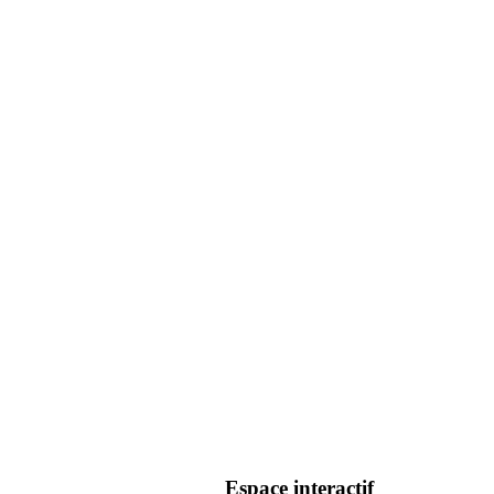
Espace interactif