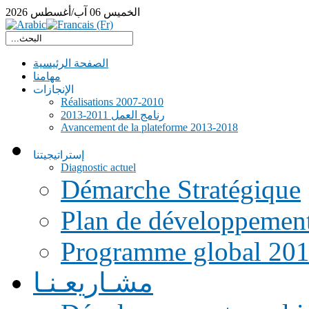
الخميس
06
آب/أغسطس
2026
الصفحة الرئيسية
مهامنا
الإنجازات
Réalisations 2007-2010
رنامج العمل 2011-2013
Avancement de la plateforme 2013-2018
إستراتيجيتنا
Diagnostic actuel
Démarche Stratégique
Plan de développemen
Programme global 20
مشـاريعـنـا