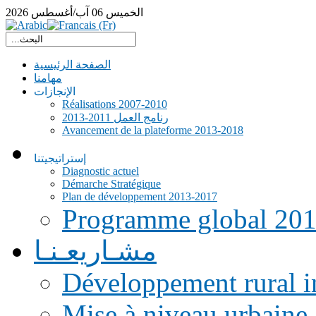
الخميس
06
آب/أغسطس
2026
الصفحة الرئيسية
مهامنا
الإنجازات
Réalisations 2007-2010
رنامج العمل 2011-2013
Avancement de la plateforme 2013-2018
إستراتيجيتنا
Diagnostic actuel
Démarche Stratégique
Plan de développement 2013-2017
Programme global 20
مشـاريعـنـا
Développement rural i
Mise à niveau urbaine