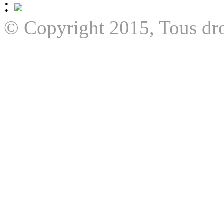
:
© Copyright 2015, Tous dro