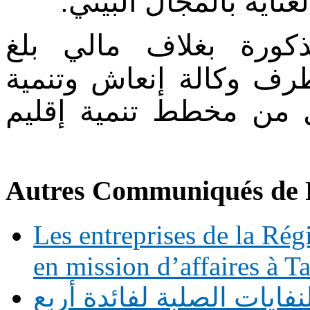
.
اية بالمجال البيئي
ذكورة بغلاف مالي بلغ
ف وكالة إنعاش وتنمية
 من مخطط تنمية إقليم
Autres Communiqués de 
Les entreprises de la Ré
en mission d’affaires à 
فايات الصلبة لفائدة أربع