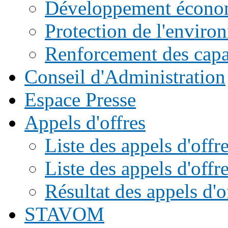
Développement écono
Protection de l'enviro
Renforcement des capac
Conseil d'Administration
Espace Presse
Appels d'offres
Liste des appels d'of
Liste des appels d'offr
Résultat des appels d'o
STAVOM