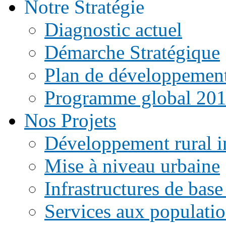
Notre Stratégie
Diagnostic actuel
Démarche Stratégique
Plan de développemen
Programme global 20
Nos Projets
Développement rural i
Mise à niveau urbaine
Infrastructures de base
Services aux populati