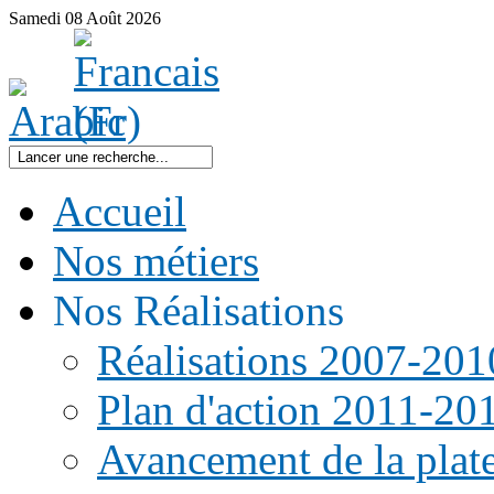
Samedi
08
Août
2026
Accueil
Nos métiers
Nos Réalisations
Réalisations 2007-201
Plan d'action 2011-20
Avancement de la pla