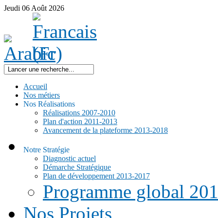
Jeudi
06
Août
2026
Accueil
Nos métiers
Nos Réalisations
Réalisations 2007-2010
Plan d'action 2011-2013
Avancement de la plateforme 2013-2018
Notre Stratégie
Diagnostic actuel
Démarche Stratégique
Plan de développement 2013-2017
Programme global 20
Nos Projets