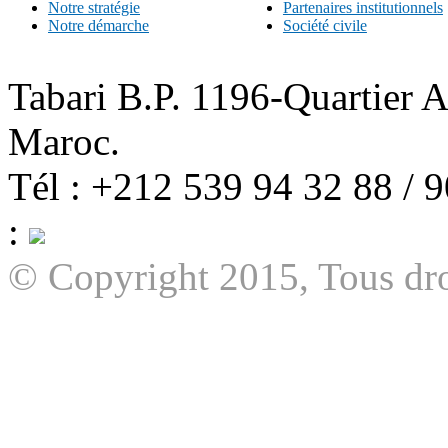
Notre stratégie
Partenaires institutionnels
Notre démarche
Société civile
Tabari B.P. 1196-Quartier 
Maroc.
Tél : +212 539 94 32 88 / 
:
© Copyright 2015, Tous dro