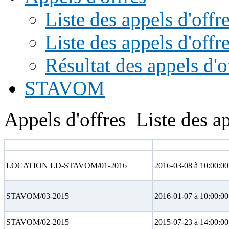
Liste des appels d'of
Liste des appels d'offr
Résultat des appels d'o
STAVOM
Appels d'offres
Liste des ap
N° appel d'offre
Date limite
LOCATION LD-STAVOM/01-2016
2016-03-08 à 10:00:00
STAVOM/03-2015
2016-01-07 à 10:00:00
STAVOM/02-2015
2015-07-23 à 14:00:00