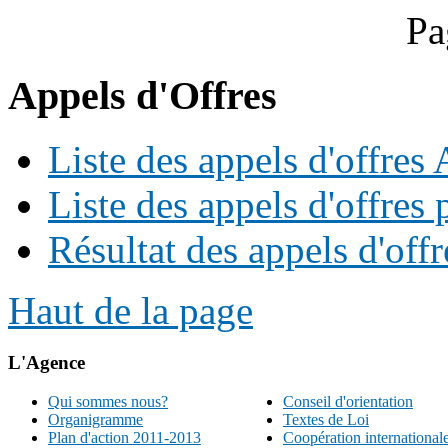
Pa
Appels d'Offres
Liste des appels d'offre
Liste des appels d'offres 
Résultat des appels d'offr
Haut de la page
L'Agence
Qui sommes nous?
Conseil d'orientation
Organigramme
Textes de Loi
Plan d'action 2011-2013
Coopération international