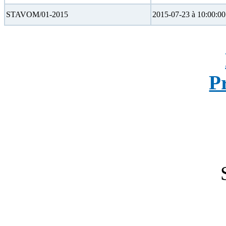
STAVOM/01-2015
2015-07-23 à 10:00:00
P