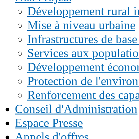
Développement rural i
Mise à niveau urbaine
Infrastructures de base
Services aux populati
Développement écono
Protection de l'enviro
Renforcement des capac
Conseil d'Administration
Espace Presse
Appels d'offres