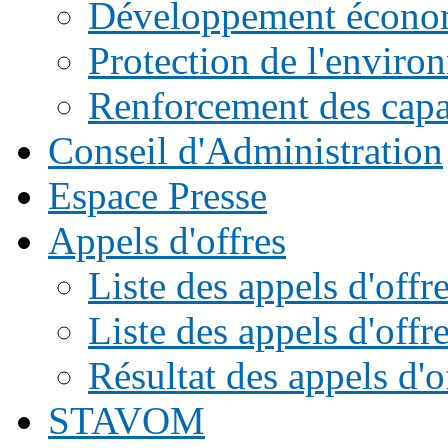
Développement écono
Protection de l'enviro
Renforcement des capac
Conseil d'Administration
Espace Presse
Appels d'offres
Liste des appels d'of
Liste des appels d'offr
Résultat des appels d'o
STAVOM