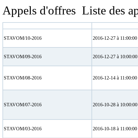
Appels d'offres
Liste des ap
N° appel d'offre
Date limite
STAVOM/10-2016
2016-12-27 à 11:00:00
STAVOM/09-2016
2016-12-27 à 10:00:00
STAVOM/08-2016
2016-12-14 à 11:00:00
STAVOM/07-2016
2016-10-28 à 10:00:00
STAVOM/03-2016
2016-10-18 à 11:00:00