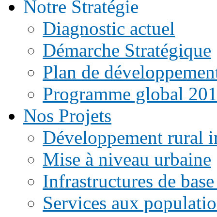
Notre Stratégie
Diagnostic actuel
Démarche Stratégique
Plan de développemen
Programme global 20
Nos Projets
Développement rural i
Mise à niveau urbaine
Infrastructures de base
Services aux populati