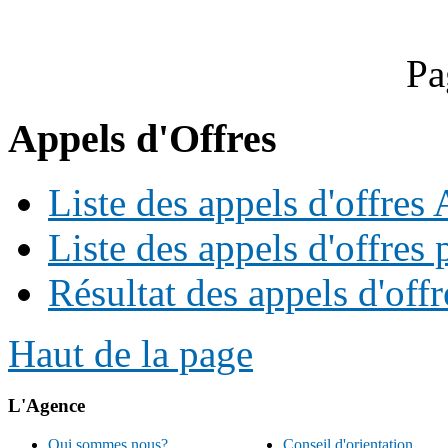
Pa
Appels d'Offres
Liste des appels d'offre
Liste des appels d'offres 
Résultat des appels d'offr
Haut de la page
L'Agence
Qui sommes nous?
Conseil d'orientation