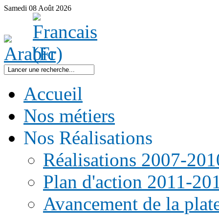
Samedi
08
Août
2026
Accueil
Nos métiers
Nos Réalisations
Réalisations 2007-201
Plan d'action 2011-20
Avancement de la pla