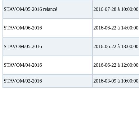
STAVOM/05-2016 relancé
2016-07-28 à 10:00:00
STAVOM/06-2016
2016-06-22 à 14:00:00
STAVOM/05-2016
2016-06-22 à 13:00:00
STAVOM/04-2016
2016-06-22 à 12:00:00
STAVOM/02-2016
2016-03-09 à 10:00:00