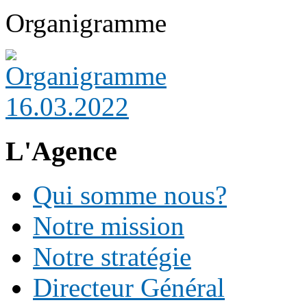
Organigramme
L'Agence
Qui somme nous?
Notre mission
Notre stratégie
Directeur Général