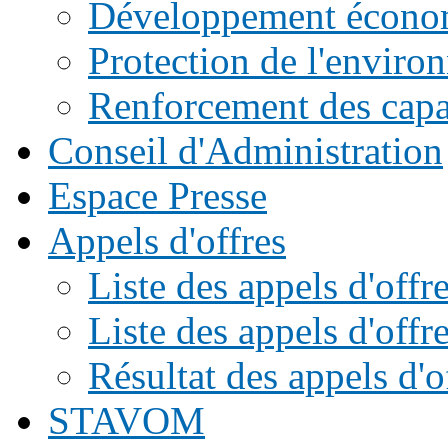
Développement écono
Protection de l'enviro
Renforcement des capac
Conseil d'Administration
Espace Presse
Appels d'offres
Liste des appels d'of
Liste des appels d'offr
Résultat des appels d'o
STAVOM