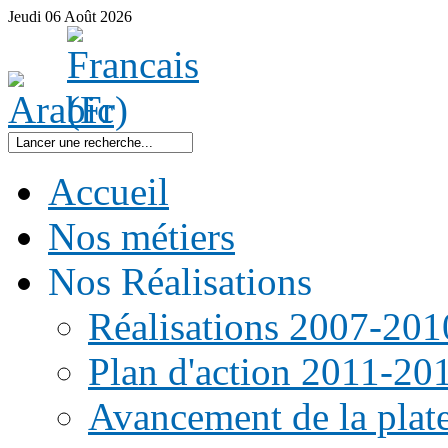
Jeudi
06
Août
2026
Accueil
Nos métiers
Nos Réalisations
Réalisations 2007-201
Plan d'action 2011-20
Avancement de la pla