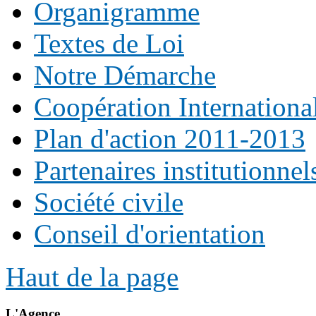
Organigramme
Textes de Loi
Notre Démarche
Coopération Internationa
Plan d'action 2011-2013
Partenaires institutionnel
Société civile
Conseil d'orientation
Haut de la page
L'Agence