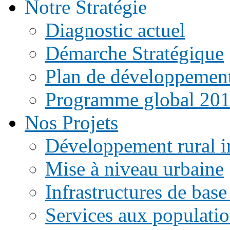
Notre Stratégie
Diagnostic actuel
Démarche Stratégique
Plan de développemen
Programme global 20
Nos Projets
Développement rural i
Mise à niveau urbaine
Infrastructures de base
Services aux populati