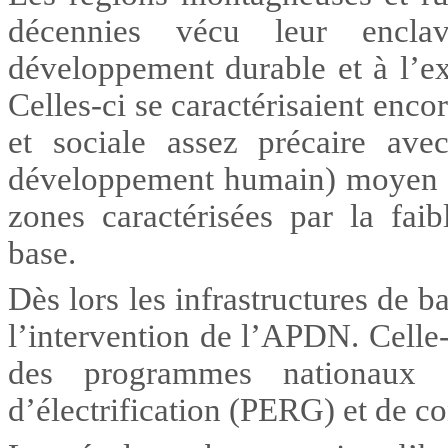
décennies vécu leur encl
développement durable et à l’exp
Celles-ci se caractérisaient enc
et sociale assez précaire a
développement humain) moyen de
zones caractérisées par la faib
base.
Dès lors les infrastructures de b
l’intervention de l’APDN. Celle-c
des programmes nationaux 
d’électrification (PERG) et de con