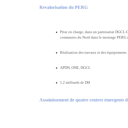
Revalorisation du PERG
Prise en charge, dans un partenariat DGCL-
communes du Nord dans le montage PERG d’é
Réalisation des travaux et des équipements
APDN, ONE, DGCL
1,2 milliards de DH
Assainissement de quatre centres émergents 