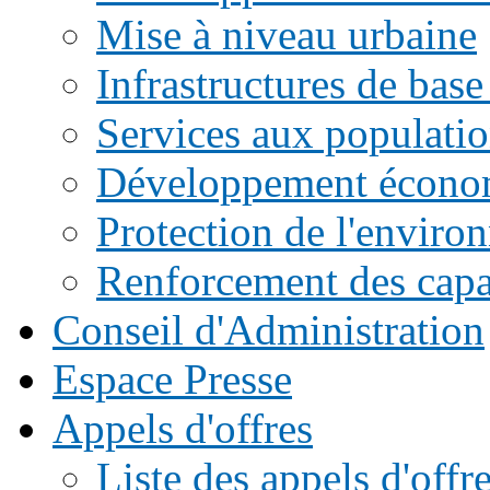
Mise à niveau urbaine
Infrastructures de base
Services aux populati
Développement écono
Protection de l'enviro
Renforcement des capac
Conseil d'Administration
Espace Presse
Appels d'offres
Liste des appels d'of