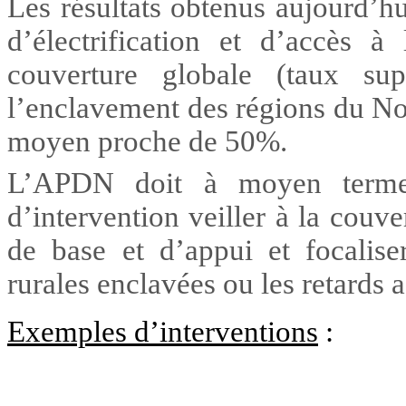
Les résultats obtenus aujourd’hu
d’électrification et d’accès à
couverture globale (taux su
l’enclavement des régions du Nor
moyen proche de 50%.
L’APDN doit à moyen terme
d’intervention veiller à la couv
de base et d’appui et focalis
rurales enclavées ou les retards 
Exemples d’interventions
: