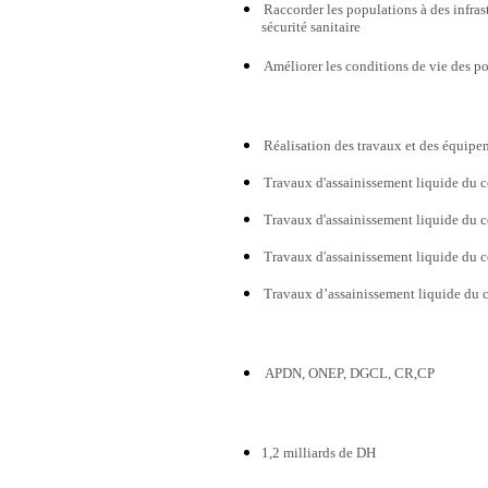
Raccorder les populations à des infrast
sécurité sanitaire
Améliorer les conditions de vie des p
Réalisation des travaux et des équipe
Travaux d'assainissement liquide du 
Travaux d'assainissement liquide du c
Travaux d'assainissement liquide du c
Travaux d’assainissement liquide du 
APDN, ONEP, DGCL, CR,CP
1,2 milliards de DH