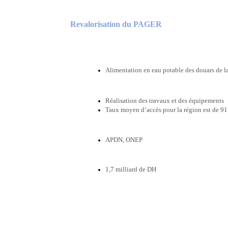
Revalorisation du PAGER
Alimentation en eau potable des douars de l
Réalisation des travaux et des équipements
Taux moyen d’accès pour la région est de 91
APDN, ONEP
1,7 milliard de DH