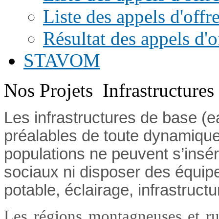
Liste des appels d'offr
Résultat des appels d'o
STAVOM
Nos Projets
Infrastructures
Les infrastructures de base (ea
préalables de toute dynamiqu
populations ne peuvent s’insér
sociaux ni disposer des équip
potable, éclairage, infrastructu
Les régions montagneuses et ru