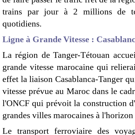
trains par jour à 2 millions de t
quotidiens.
Ligne à Grande Vitesse : Casablanc
La région de Tanger-Tétouan accueil
grande vitesse marocaine qui relierai
effet la liaison Casablanca-Tanger q
vitesse prévue au Maroc dans le cadr
l'ONCF qui prévoit la construction d
grandes villes marocaines à l'horizon
Le transport ferroviaire des voy