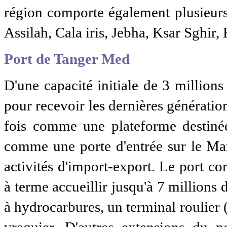
région comporte également plusieurs
Assilah, Cala iris, Jebha, Ksar Sghir, 
Port de Tanger Med
D'une capacité initiale de 3 million
pour recevoir les dernières générations
fois comme une plateforme destinée
comme une porte d'entrée sur le Maro
activités d'import-export. Le port 
à terme accueillir jusqu'à 7 millions
à hydrocarbures, un terminal roulier 