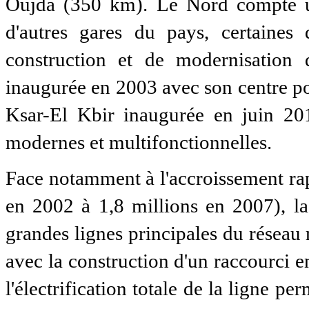
Oujda (350 km). Le Nord compte u
d'autres gares du pays, certaines
construction et de modernisation 
inaugurée en 2003 avec son centre po
Ksar-El Kbir inaugurée en juin 2011
modernes et multifonctionnelles.
Face notamment à l'accroissement ra
en 2002 à 1,8 millions en 2007), la
grandes lignes principales du résea
avec la construction d'un raccourci e
l'électrification totale de la ligne pe