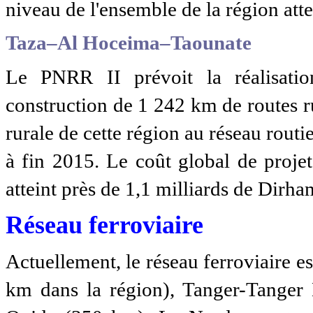
niveau de l'ensemble de la région att
Taza–Al Hoceima–Taounate
Le PNRR II prévoit la réalisatio
construction de 1 242 km de routes ru
rurale de cette région au réseau rout
à fin 2015. Le coût global de proje
atteint près de 1,1 milliards de Dirha
Réseau ferroviaire
Actuellement, le réseau ferroviaire e
km dans la région), Tanger-Tanger