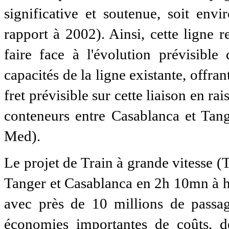
significative et soutenue, soit en
rapport à 2002). Ainsi, cette ligne
faire face à l'évolution prévisible
capacités de la ligne existante, offrant
fret prévisible sur cette liaison en ra
conteneurs entre Casablanca et Tang
Med).
Le projet de Train à grande vitesse (T
Tanger et Casablanca en 2h 10mn à h
avec près de 10 millions de passag
économies importantes de coûts, de