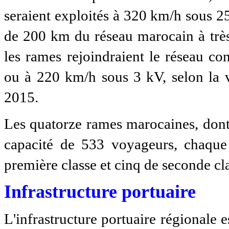
seraient exploités à 320 km/h sous 2
de 200 km du réseau marocain à très
les rames rejoindraient le réseau co
ou à 220 km/h sous 3 kV, selon la v
2015.
Les quatorze rames marocaines, dont 
capacité de 533 voyageurs, chaqu
première classe et cinq de seconde cl
Infrastructure portuaire
L'infrastructure portuaire régionale