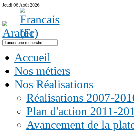
Jeudi
06
Août
2026
Accueil
Nos métiers
Nos Réalisations
Réalisations 2007-201
Plan d'action 2011-20
Avancement de la pla