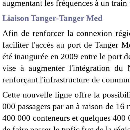
augmentant les fréquences à un train 
Liaison Tanger-Tanger Med
Afin de renforcer la connexion régio
faciliter l'accès au port de Tanger M
été inaugurée en 2009 entre le port d
vise à augmenter l'intégration du
renforçant l'infrastructure de commun
Cette nouvelle ligne offre la possibi
000 passagers par an à raison de 16 n
400 000 conteneurs et quelques 400 0
de faire passer le trafic fret de la ré