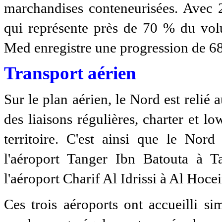
marchandises conteneurisées. Avec
qui représente près de 70 % du volu
Med enregistre une progression de 6
Transport aérien
Sur le plan aérien, le Nord est relié 
des liaisons régulières, charter et lo
territoire. C'est ainsi que le Nord
l'aéroport Tanger Ibn Batouta à T
l'aéroport Charif Al Idrissi à Al Hoce
Ces trois aéroports ont accueilli 