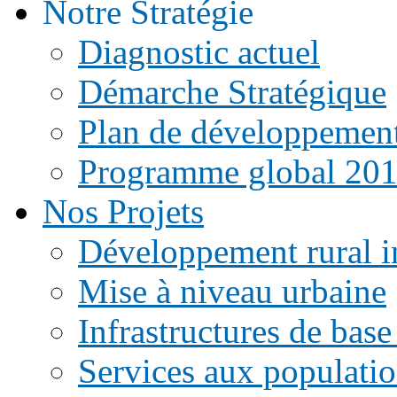
Notre Stratégie
Diagnostic actuel
Démarche Stratégique
Plan de développemen
Programme global 20
Nos Projets
Développement rural i
Mise à niveau urbaine
Infrastructures de base
Services aux populati