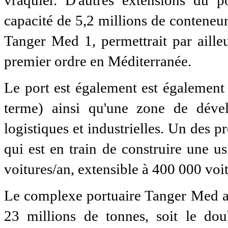
vraquier. D'autres extensions du 
capacité de 5,2 millions de conteneur
Tanger Med 1, permettrait par aille
premier ordre en Méditerranée.
Le port est également est également
terme) ainsi qu'une zone de déve
logistiques et industrielles. Un des p
qui est en train de construire une 
voitures/an, extensible à 400 000 voi
Le complexe portuaire Tanger Med a t
23 millions de tonnes, soit le do