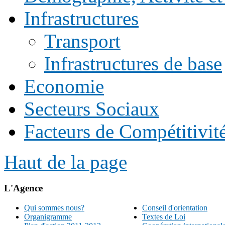
Infrastructures
Transport
Infrastructures de base
Economie
Secteurs Sociaux
Facteurs de Compétitivité 
Haut de la page
L'Agence
Qui sommes nous?
Conseil d'orientation
Organigramme
Textes de Loi