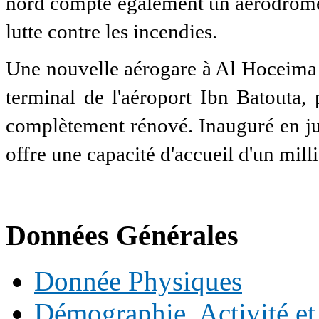
nord compte également un aérodrome 
lutte contre les incendies.
Une nouvelle aérogare à Al Hoceima –
terminal de l'aéroport Ibn Batouta, 
complètement rénové. Inauguré en jui
offre une capacité d'accueil d'un mill
Données Générales
Donnée Physiques
Démographie, Activité et