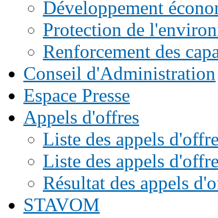
Développement écono
Protection de l'enviro
Renforcement des capac
Conseil d'Administration
Espace Presse
Appels d'offres
Liste des appels d'of
Liste des appels d'offr
Résultat des appels d'o
STAVOM