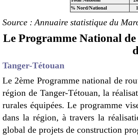
% Nord/National
1
Source : Annuaire statistique du Ma
Le Programme National de R
Tanger-Tétouan
Le 2ème Programme national de route
région de Tanger-Tétouan, la réalisa
rurales équipées. Le programme vise
dans la région, à travers la réalis
global de projets de construction p