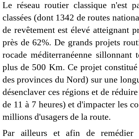
Le réseau routier classique n'est 
classées (dont 1342 de routes nationa
de revêtement est élevé atteignant 
près de 62%. De grands projets routie
rocade méditerranéenne sillonnant t
plus de 500 Km. Ce projet constitué 
des provinces du Nord) sur une long
désenclaver ces régions et de réduire 
de 11 à 7 heures) et d'impacter les co
millions d'usagers de la route.
Par ailleurs et afin de remédier