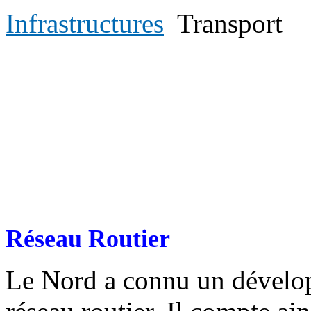
Infrastructures
Transport
Réseau Routier
Le Nord a connu un dévelo