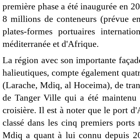
première phase a été inaugurée en 2
8 millions de conteneurs (prévue en
plates-formes portuaires internati
méditerranée et d'Afrique.
La région avec son importante façad
halieutiques, compte également quatr
(Larache, Mdiq, al Hoceima), de tran
de Tanger Ville qui a été maintenu
croisière. Il est à noter que le port
classé dans les cinq premiers ports 
Mdiq a quant à lui connu depuis 20