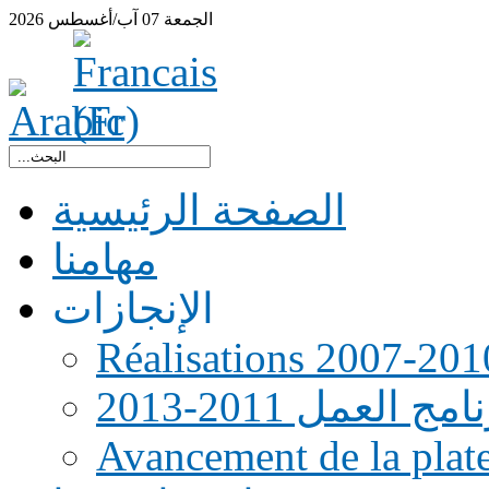
الجمعة
07
آب/أغسطس
2026
الصفحة الرئيسية
مهامنا
الإنجازات
Réalisations 2007-201
امج العمل 2011-2013
Avancement de la pla