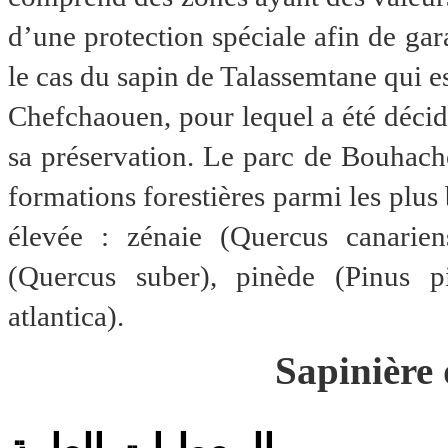
d’une protection spéciale afin de gar
le cas du sapin de Talassemtane qui 
Chefchaouen, pour lequel a été décidé
sa préservation. Le parc de Bouhach
formations forestières parmi les plus 
élevée : zénaie (Quercus canariens
(Quercus suber), pinède (Pinus p
atlantica).
Sapinière