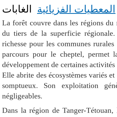
المعطيات الفزيائية
الغابات
La forêt couvre dans les régions du 
du tiers de la superficie régionale
richesse pour les communes rurales
parcours pour le cheptel, permet la
développement de certaines activités a
Elle abrite des écosystèmes variés et
somptueux. Son exploitation gén
négligeables.
Dans la région de Tanger-Tétouan, l