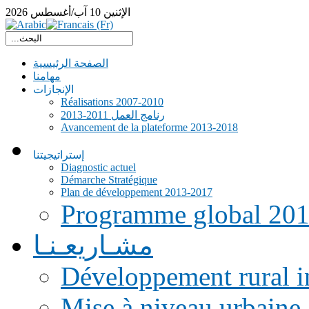
الإثنين
10
آب/أغسطس
2026
الصفحة الرئيسية
مهامنا
الإنجازات
Réalisations 2007-2010
رنامج العمل 2011-2013
Avancement de la plateforme 2013-2018
إستراتيجيتنا
Diagnostic actuel
Démarche Stratégique
Plan de développement 2013-2017
Programme global 20
مشـاريعـنـا
Développement rural i
Mise à niveau urbaine