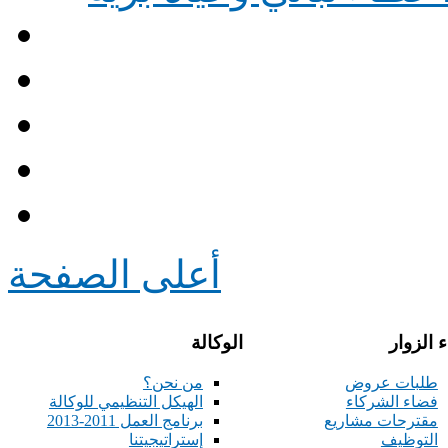
أعلى الصفحة
 الزوار
الوكالة
طلبات عروض
من نحن؟
فضاء الشركاء
الهيكل التنظيمي للوكالة
مقترحات مشاريع
برنامج العمل 2011-2013
التوظيف
إستراتيجيتنا