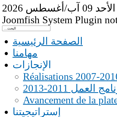
الأحد
09
آب/أغسطس
2026
Joomfish System Plugin no
الصفحة الرئيسية
مهامنا
الإنجازات
Réalisations 2007-201
امج العمل 2011-2013
Avancement de la pla
إستراتيجيتنا