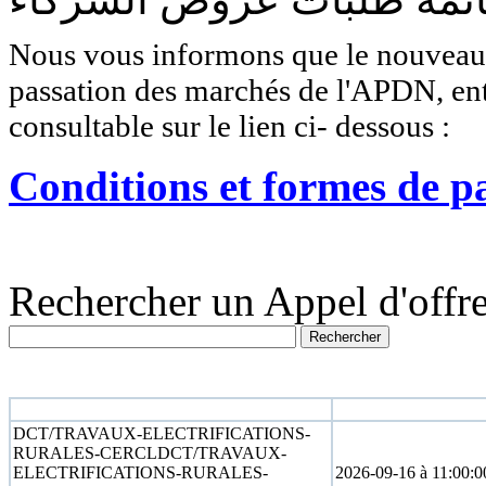
Nous vous informons que le nouveau r
passation des marchés de l'APDN, entr
consultable sur le lien ci- dessous :
Conditions et formes de p
Rechercher un Appel d'offre
N° appel d'offre
Date limite
DCT/TRAVAUX-ELECTRIFICATIONS-
RURALES-CERCLDCT/TRAVAUX-
ELECTRIFICATIONS-RURALES-
2026-09-16 à 11:00:0