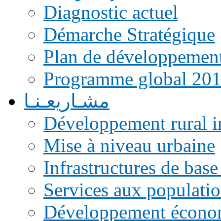
Diagnostic actuel
Démarche Stratégique
Plan de développemen
Programme global 20
مشـاريعـنـا
Développement rural i
Mise à niveau urbaine
Infrastructures de base
Services aux populati
Développement écono