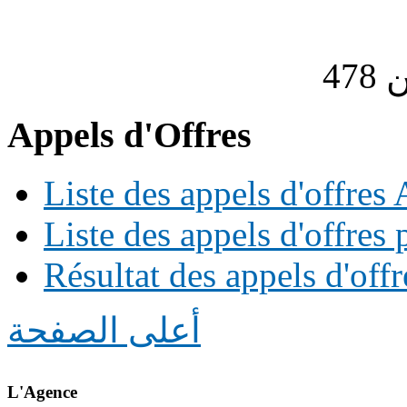
Appels d'Offres
Liste des appels d'offre
Liste des appels d'offres 
Résultat des appels d'offr
أعلى الصفحة
L'Agence