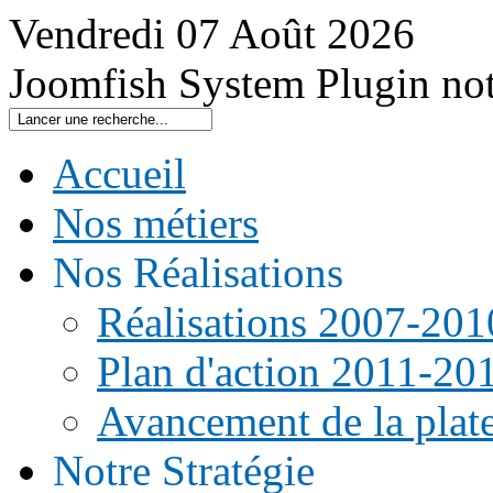
Vendredi
07
Août
2026
Joomfish System Plugin no
Accueil
Nos métiers
Nos Réalisations
Réalisations 2007-201
Plan d'action 2011-20
Avancement de la pla
Notre Stratégie