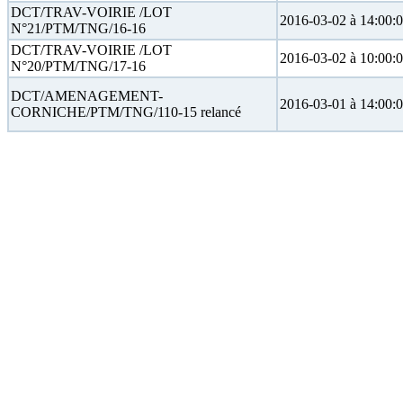
DCT/TRAV-VOIRIE /LOT
2016-03-02 à 14:00:
N°21/PTM/TNG/16-16
DCT/TRAV-VOIRIE /LOT
2016-03-02 à 10:00:
N°20/PTM/TNG/17-16
DCT/AMENAGEMENT-
2016-03-01 à 14:00:
CORNICHE/PTM/TNG/110-15 relancé