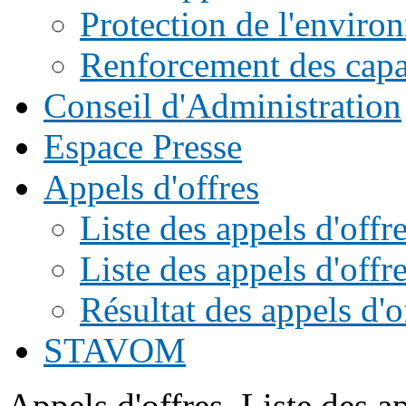
Protection de l'enviro
Renforcement des capac
Conseil d'Administration
Espace Presse
Appels d'offres
Liste des appels d'of
Liste des appels d'offr
Résultat des appels d'o
STAVOM
Appels d'offres
Liste des a