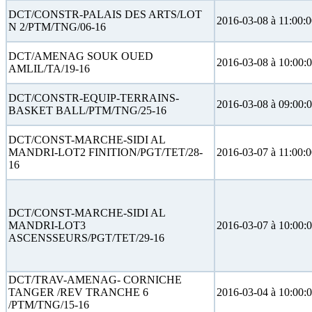
DCT/CONSTR-PALAIS DES ARTS/LOT
2016-03-08 à 11:00:
N 2/PTM/TNG/06-16
DCT/AMENAG SOUK OUED
2016-03-08 à 10:00:
AMLIL/TA/19-16
DCT/CONSTR-EQUIP-TERRAINS-
2016-03-08 à 09:00:
BASKET BALL/PTM/TNG/25-16
DCT/CONST-MARCHE-SIDI AL
MANDRI-LOT2 FINITION/PGT/TET/28-
2016-03-07 à 11:00:
16
DCT/CONST-MARCHE-SIDI AL
MANDRI-LOT3
2016-03-07 à 10:00:
ASCENSSEURS/PGT/TET/29-16
DCT/TRAV-AMENAG- CORNICHE
TANGER /REV TRANCHE 6
2016-03-04 à 10:00:
/PTM/TNG/15-16