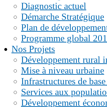
Diagnostic actuel
Démarche Stratégique
Plan de développemen
Programme global 20
Nos Projets
Développement rural i
Mise à niveau urbaine
Infrastructures de base
Services aux populati
Développement écono