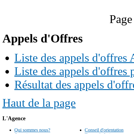
Page
Appels d'Offres
Liste des appels d'offre
Liste des appels d'offres 
Résultat des appels d'offr
Haut de la page
L'Agence
Qui sommes nous?
Conseil d'orientation