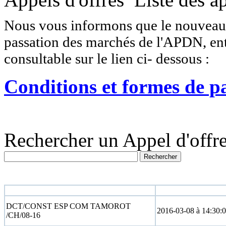
Nous vous informons que le nouveau r
passation des marchés de l'APDN, entr
consultable sur le lien ci- dessous :
Conditions et formes de p
Rechercher un Appel d'offre
N° appel d'offre
Date limite
DCT/CONST ESP COM TAMOROT
2016-03-08 à 14:30:
/CH/08-16