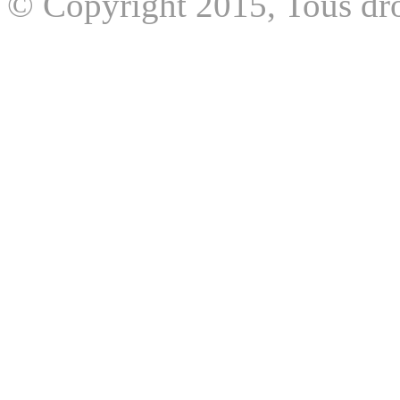
© Copyright 2015, Tous dro