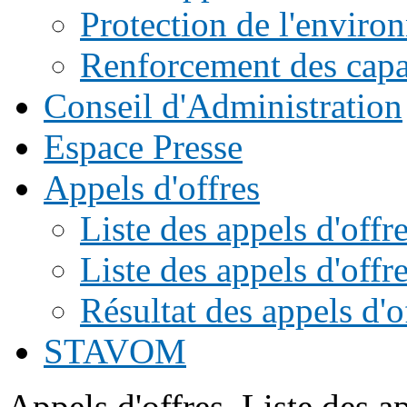
Protection de l'enviro
Renforcement des capac
Conseil d'Administration
Espace Presse
Appels d'offres
Liste des appels d'of
Liste des appels d'offr
Résultat des appels d'o
STAVOM
Appels d'offres
Liste des a