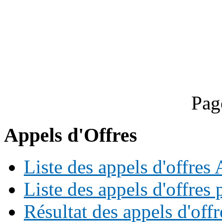
Pag
Appels d'Offres
Liste des appels d'offre
Liste des appels d'offres 
Résultat des appels d'offr