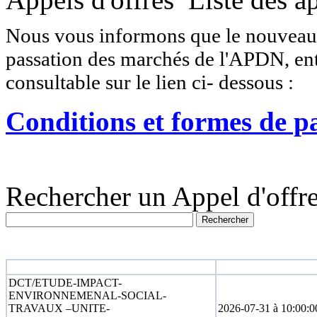
Nous vous informons que le nouveau r
passation des marchés de l'APDN, entr
consultable sur le lien ci- dessous :
Conditions et formes de p
Rechercher un Appel d'offre
N° appel d'offre
Date limite
DCT/ETUDE-IMPACT-
ENVIRONNEMENAL-SOCIAL-
TRAVAUX –UNITE-
2026-07-31 à 10:00:0