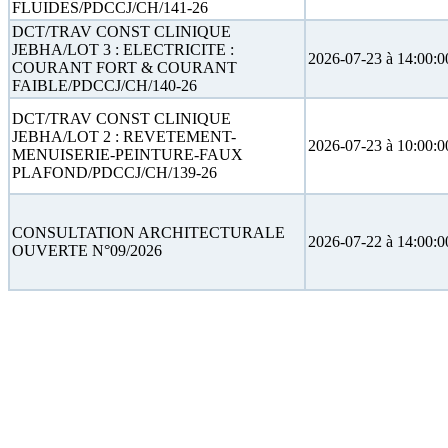
FLUIDES/PDCCJ/CH/141-26
DCT/TRAV CONST CLINIQUE
JEBHA/LOT 3 : ELECTRICITE :
2026-07-23 à 14:00:0
COURANT FORT & COURANT
FAIBLE/PDCCJ/CH/140-26
DCT/TRAV CONST CLINIQUE
JEBHA/LOT 2 : REVETEMENT-
2026-07-23 à 10:00:0
MENUISERIE-PEINTURE-FAUX
PLAFOND/PDCCJ/CH/139-26
CONSULTATION ARCHITECTURALE
2026-07-22 à 14:00:0
OUVERTE N°09/2026