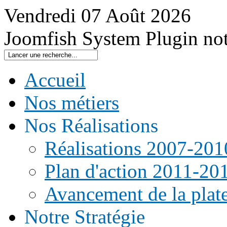
Vendredi
07
Août
2026
Joomfish System Plugin no
Accueil
Nos métiers
Nos Réalisations
Réalisations 2007-201
Plan d'action 2011-20
Avancement de la pla
Notre Stratégie