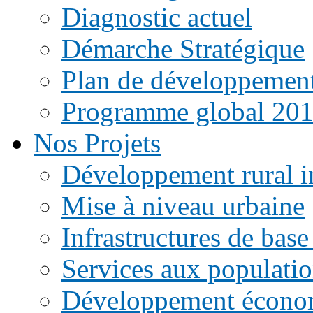
Diagnostic actuel
Démarche Stratégique
Plan de développemen
Programme global 20
Nos Projets
Développement rural i
Mise à niveau urbaine
Infrastructures de base
Services aux populati
Développement écono