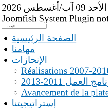
الأحد
09
آب/أغسطس
2026
Joomfish System Plugin no
الصفحة الرئيسية
مهامنا
الإنجازات
Réalisations 2007-201
امج العمل 2011-2013
Avancement de la pla
إستراتيجيتنا