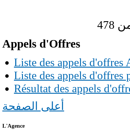
Appels d'Offres
Liste des appels d'offre
Liste des appels d'offres 
Résultat des appels d'offr
أعلى الصفحة
L'Agence