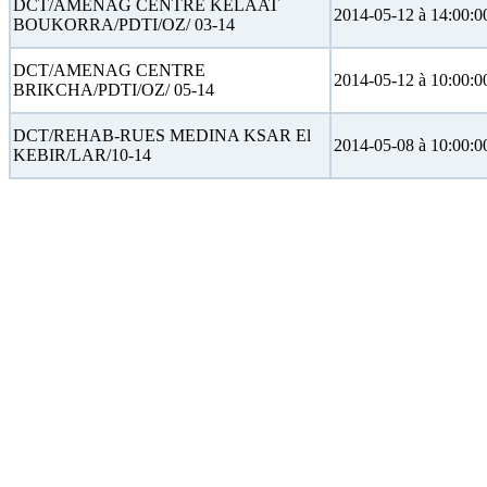
DCT/AMENAG CENTRE KELAAT
2014-05-12 à 14:00:0
BOUKORRA/PDTI/OZ/ 03-14
DCT/AMENAG CENTRE
2014-05-12 à 10:00:0
BRIKCHA/PDTI/OZ/ 05-14
DCT/REHAB-RUES MEDINA KSAR El
2014-05-08 à 10:00:0
KEBIR/LAR/10-14