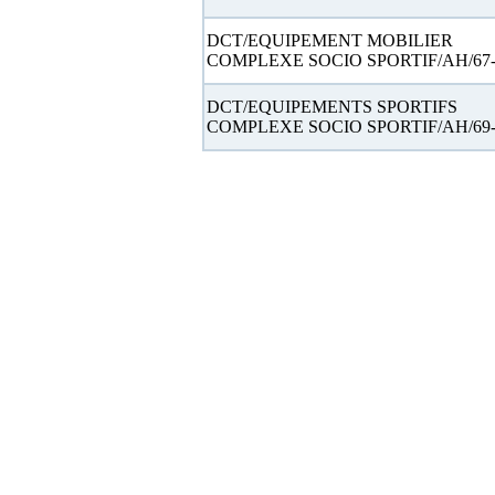
DCT/EQUIPEMENT MOBILIER
COMPLEXE SOCIO SPORTIF/AH/67-
DCT/EQUIPEMENTS SPORTIFS
COMPLEXE SOCIO SPORTIF/AH/69-