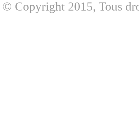
© Copyright 2015, Tous dro