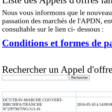
Nous vous informons que le nouveau r
passation des marchés de l'APDN, entr
consultable sur le lien ci- dessous :
Conditions et formes de p
Rechercher un Appel d'offre
N° appel d'offre
Date limite
DCT/TRAV-MARCHE COUVERT-
BIRCHIFA/TRANCHE
2016-05-10 à 14:00:0
N°2/PTM/TNG/113-16