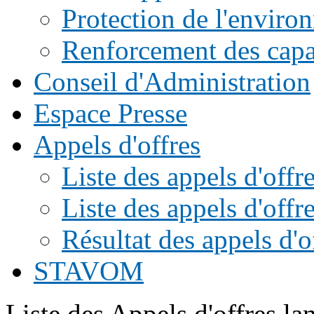
Protection de l'enviro
Renforcement des capac
Conseil d'Administration
Espace Presse
Appels d'offres
Liste des appels d'of
Liste des appels d'offr
Résultat des appels d'o
STAVOM
Liste des Appels d'offres l