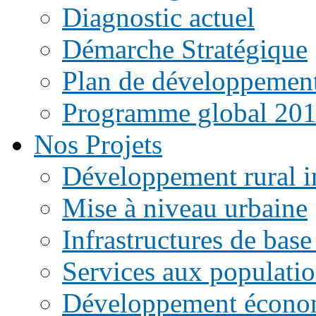
Diagnostic actuel
Démarche Stratégique
Plan de développemen
Programme global 20
Nos Projets
Développement rural i
Mise à niveau urbaine
Infrastructures de base
Services aux populati
Développement écono