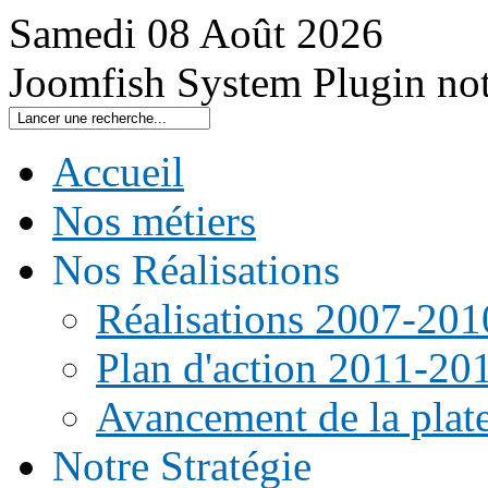
Samedi
08
Août
2026
Joomfish System Plugin no
Accueil
Nos métiers
Nos Réalisations
Réalisations 2007-201
Plan d'action 2011-20
Avancement de la pla
Notre Stratégie