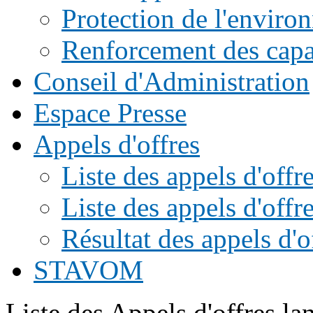
Protection de l'enviro
Renforcement des capac
Conseil d'Administration
Espace Presse
Appels d'offres
Liste des appels d'of
Liste des appels d'offr
Résultat des appels d'o
STAVOM
Liste des Appels d'offres l