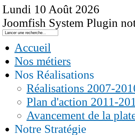
Lundi
10
Août
2026
Joomfish System Plugin no
Accueil
Nos métiers
Nos Réalisations
Réalisations 2007-201
Plan d'action 2011-20
Avancement de la pla
Notre Stratégie