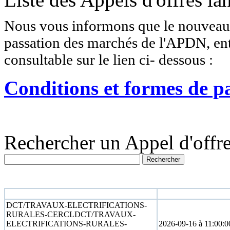
Nous vous informons que le nouveau r
passation des marchés de l'APDN, entr
consultable sur le lien ci- dessous :
Conditions et formes de p
Rechercher un Appel d'offre
N° appel d'offre
Date limite
DCT/TRAVAUX-ELECTRIFICATIONS-
RURALES-CERCLDCT/TRAVAUX-
ELECTRIFICATIONS-RURALES-
2026-09-16 à 11:00:0