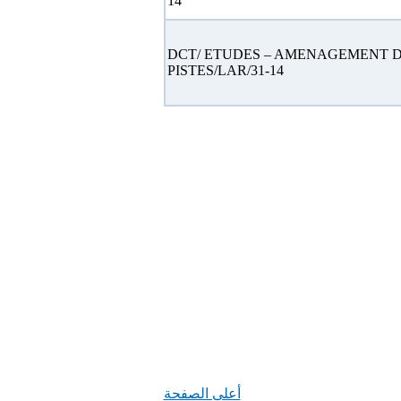
14
DCT/ ETUDES – AMENAGEMENT 
PISTES/LAR/31-14
أعلى الصفحة