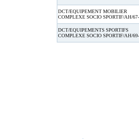
DCT/EQUIPEMENT MOBILIER
COMPLEXE SOCIO SPORTIF/AH/67-
DCT/EQUIPEMENTS SPORTIFS
COMPLEXE SOCIO SPORTIF/AH/69-