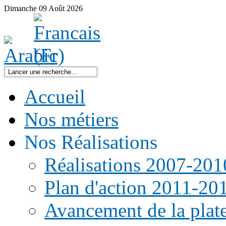
Dimanche
09
Août
2026
Accueil
Nos métiers
Nos Réalisations
Réalisations 2007-201
Plan d'action 2011-20
Avancement de la pla