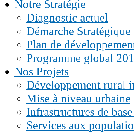
Notre Stratégie
Diagnostic actuel
Démarche Stratégique
Plan de développemen
Programme global 20
Nos Projets
Développement rural i
Mise à niveau urbaine
Infrastructures de base
Services aux populati