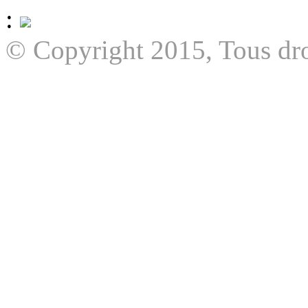
:
© Copyright 2015, Tous dro