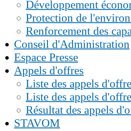
Développement écono
Protection de l'enviro
Renforcement des capac
Conseil d'Administration
Espace Presse
Appels d'offres
Liste des appels d'of
Liste des appels d'offr
Résultat des appels d'o
STAVOM