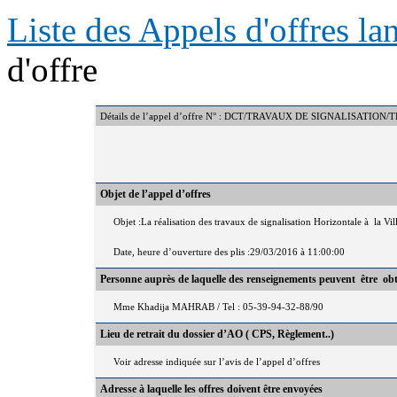
Liste des Appels d'offres l
d'offre
Détails de l’appel d’offre N° : DCT/TRAVAUX DE SIGNALISATION/T
Objet de l’appel d’offres
Objet :La réalisation des travaux de signalisation Horizontale à la Vi
Date, heure d’ouverture des plis :29/03/2016 à 11:00:00
Personne auprès de laquelle des renseignements peuvent être ob
Mme Khadija MAHRAB / Tel : 05-39-94-32-88/90
Lieu de retrait du dossier d’AO ( CPS, Règlement..)
Voir adresse indiquée sur l’avis de l’appel d’offres
Adresse à laquelle les offres doivent être envoyées