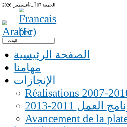
الجمعة
07
آب/أغسطس
2026
الصفحة الرئيسية
مهامنا
الإنجازات
Réalisations 2007-201
امج العمل 2011-2013
Avancement de la pla