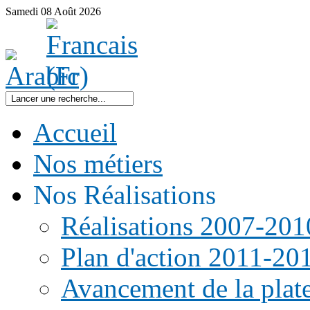
Samedi
08
Août
2026
Accueil
Nos métiers
Nos Réalisations
Réalisations 2007-201
Plan d'action 2011-20
Avancement de la pla