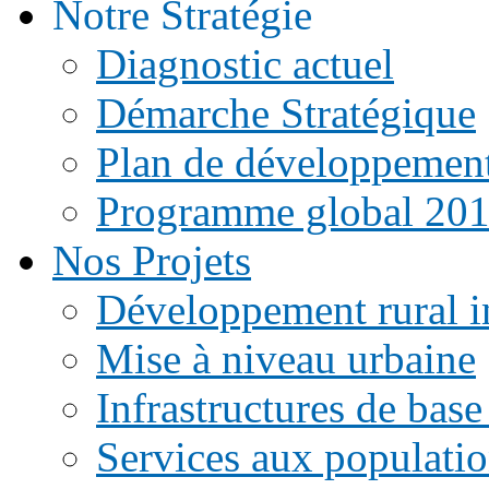
Notre Stratégie
Diagnostic actuel
Démarche Stratégique
Plan de développemen
Programme global 20
Nos Projets
Développement rural i
Mise à niveau urbaine
Infrastructures de base
Services aux populati