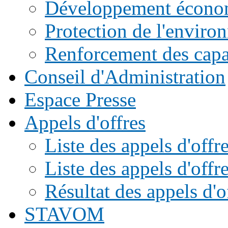
Développement écono
Protection de l'enviro
Renforcement des capac
Conseil d'Administration
Espace Presse
Appels d'offres
Liste des appels d'of
Liste des appels d'offr
Résultat des appels d'o
STAVOM