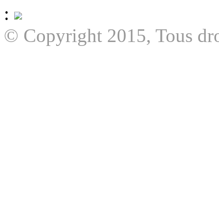
:
© Copyright 2015, Tous dro