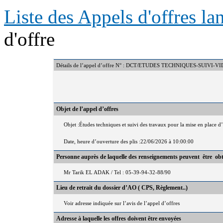
Liste des Appels d'offres l
d'offre
Détails de l’appel d’offre N° : DCT/ETUDES TECHNIQUES-SUIV
Objet de l’appel d’offres
Objet :Études techniques et suivi des travaux pour la mise en place d
Date, heure d’ouverture des plis :22/06/2026 à 10:00:00
Personne auprès de laquelle des renseignements peuvent être ob
Mr Tarik EL ADAK / Tel : 05-39-94-32-88/90
Lieu de retrait du dossier d’AO ( CPS, Règlement..)
Voir adresse indiquée sur l’avis de l’appel d’offres
Adresse à laquelle les offres doivent être envoyées