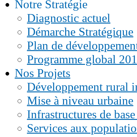
Notre Stratégie
Diagnostic actuel
Démarche Stratégique
Plan de développemen
Programme global 20
Nos Projets
Développement rural i
Mise à niveau urbaine
Infrastructures de base
Services aux populati