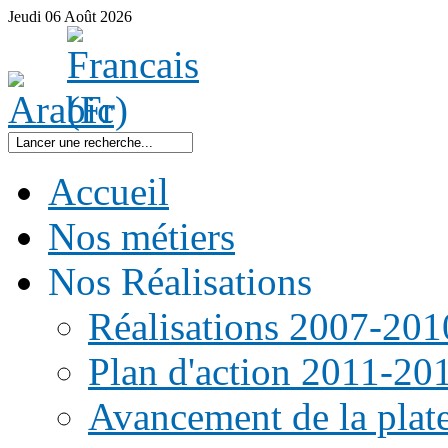
Jeudi
06
Août
2026
Accueil
Nos métiers
Nos Réalisations
Réalisations 2007-201
Plan d'action 2011-20
Avancement de la pla