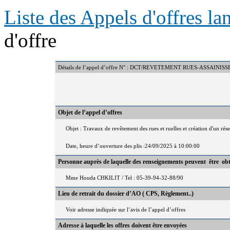
Liste des Appels d'offres l
d'offre
Détails de l’appel d’offre N° : DCT/REVETEMENT RUES-ASSAIN
Objet de l’appel d’offres
Objet : Travaux de revêtement des rues et ruelles et création d'un ré
Date, heure d’ouverture des plis :24/09/2025 à 10:00:00
Personne auprès de laquelle des renseignements peuvent être ob
Mme Houda CHKILIT / Tel : 05-39-94-32-88/90
Lieu de retrait du dossier d’AO ( CPS, Règlement..)
Voir adresse indiquée sur l’avis de l’appel d’offres
Adresse à laquelle les offres doivent être envoyées