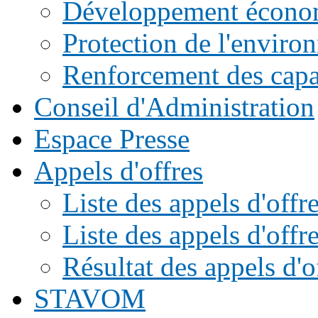
Développement écono
Protection de l'enviro
Renforcement des capac
Conseil d'Administration
Espace Presse
Appels d'offres
Liste des appels d'of
Liste des appels d'offr
Résultat des appels d'o
STAVOM