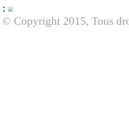
:
© Copyright 2015, Tous dro