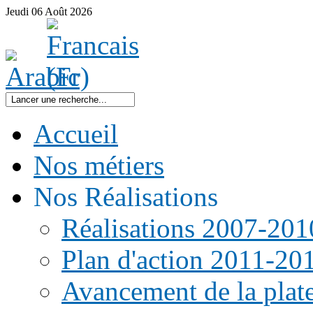
Jeudi
06
Août
2026
Accueil
Nos métiers
Nos Réalisations
Réalisations 2007-201
Plan d'action 2011-20
Avancement de la pla