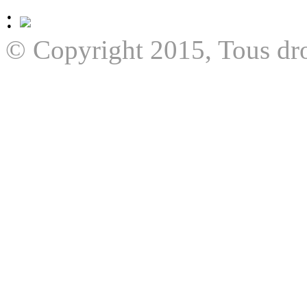
:
© Copyright 2015, Tous dro