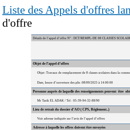
Liste des Appels d'offres l
d'offre
Détails de l’appel d’offre N° : DCT/REMPL-DE 08 CLASSES SC
Objet de l’appel d’offres
Objet :Travaux de remplacement de 8 classes scolaires dans la comm
Date, heure d’ouverture des plis :08/09/2025 à 14:00:00
Personne auprès de laquelle des renseignements peuvent être ob
Mr Tarik EL ADAK / Tel : 05-39-94-32-88/90
Lieu de retrait du dossier d’AO ( CPS, Règlement..)
Voir adresse indiquée sur l’avis de l’appel d’offres
Adresse à laquelle les offres doivent être envoyées