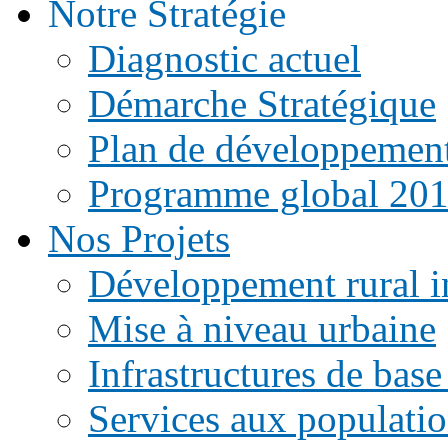
Notre Stratégie
Diagnostic actuel
Démarche Stratégique
Plan de développemen
Programme global 20
Nos Projets
Développement rural i
Mise à niveau urbaine
Infrastructures de base
Services aux populati