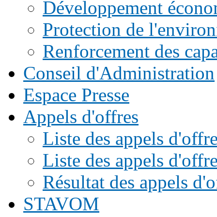
Développement écono
Protection de l'enviro
Renforcement des capac
Conseil d'Administration
Espace Presse
Appels d'offres
Liste des appels d'of
Liste des appels d'offr
Résultat des appels d'o
STAVOM