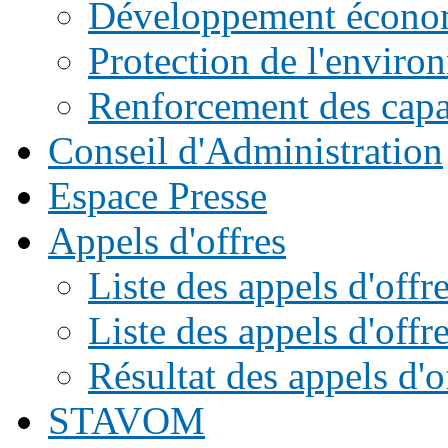
Développement écono
Protection de l'enviro
Renforcement des capac
Conseil d'Administration
Espace Presse
Appels d'offres
Liste des appels d'of
Liste des appels d'offr
Résultat des appels d'o
STAVOM