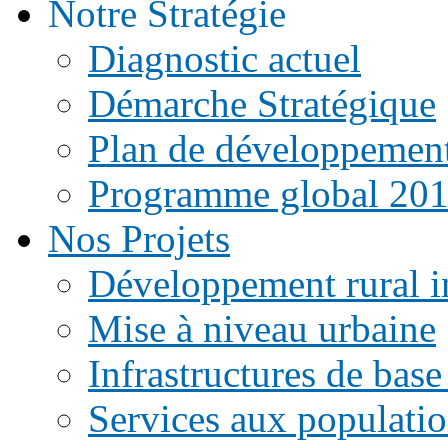
Notre Stratégie
Diagnostic actuel
Démarche Stratégique
Plan de développemen
Programme global 20
Nos Projets
Développement rural i
Mise à niveau urbaine
Infrastructures de base
Services aux populati