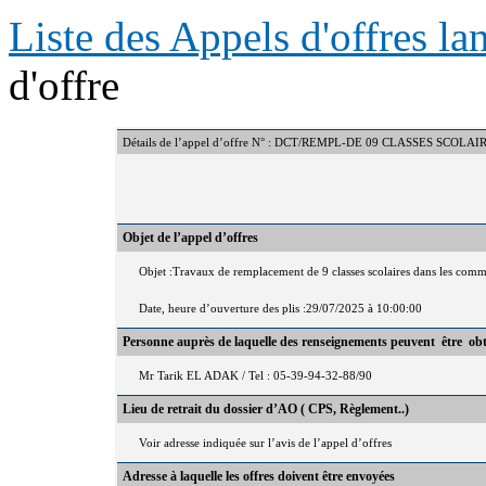
Liste des Appels d'offres l
d'offre
Détails de l’appel d’offre N° : DCT/REMPL-DE 09 CLASSES SC
Objet de l’appel d’offres
Objet :Travaux de remplacement de 9 classes scolaires dans les comm
Date, heure d’ouverture des plis :29/07/2025 à 10:00:00
Personne auprès de laquelle des renseignements peuvent être ob
Mr Tarik EL ADAK / Tel : 05-39-94-32-88/90
Lieu de retrait du dossier d’AO ( CPS, Règlement..)
Voir adresse indiquée sur l’avis de l’appel d’offres
Adresse à laquelle les offres doivent être envoyées