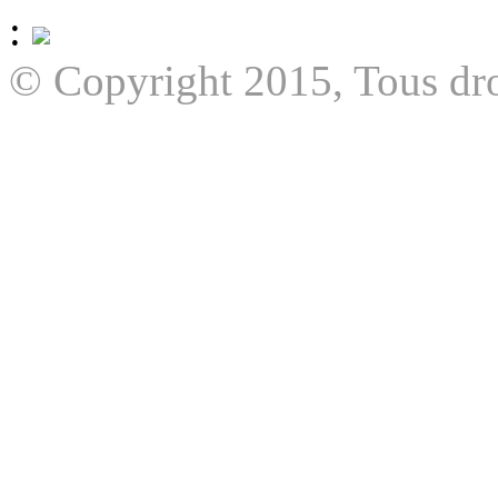
:
© Copyright 2015, Tous dro