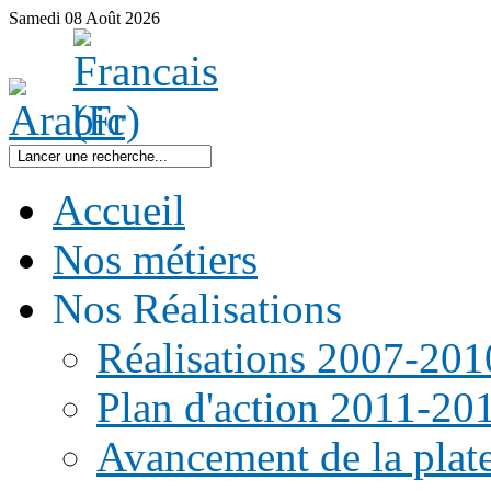
Samedi
08
Août
2026
Accueil
Nos métiers
Nos Réalisations
Réalisations 2007-201
Plan d'action 2011-20
Avancement de la pla